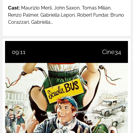
Cast:
Maurizio Merli, John Saxon, Tomas Milian,
Renzo Palmer, Gabriella Lepori, Robert Fundar, Bruno
Corazzari, Gabriella...
09:11
Cine34