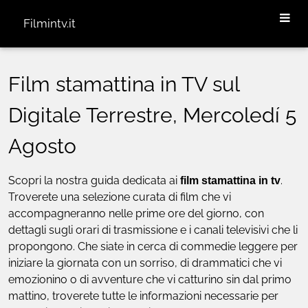
Filmintv.it
Film stamattina in TV sul
Digitale Terrestre, Mercoledí 5
Agosto
Scopri la nostra guida dedicata ai
film stamattina in tv
.
Troverete una selezione curata di film che vi
accompagneranno nelle prime ore del giorno, con
dettagli sugli orari di trasmissione e i canali televisivi che li
propongono. Che siate in cerca di commedie leggere per
iniziare la giornata con un sorriso, di drammatici che vi
emozionino o di avventure che vi catturino sin dal primo
mattino, troverete tutte le informazioni necessarie per