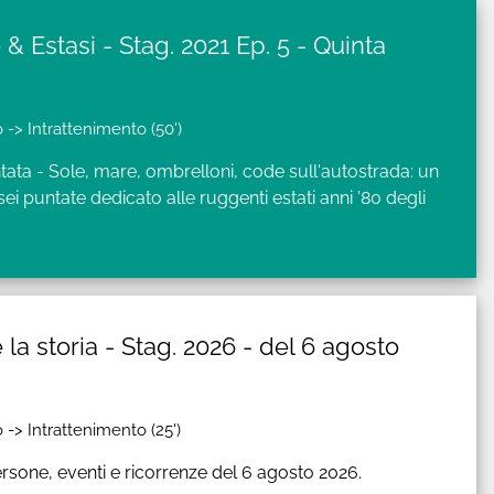
 & Estasi - Stag. 2021 Ep. 5 - Quinta
 -> Intrattenimento (50')
ata - Sole, mare, ombrelloni, code sull'autostrada: un
 puntate dedicato alle ruggenti estati anni '80 degli
 e la storia - Stag. 2026 - del 6 agosto
 -> Intrattenimento (25')
rsone, eventi e ricorrenze del 6 agosto 2026.