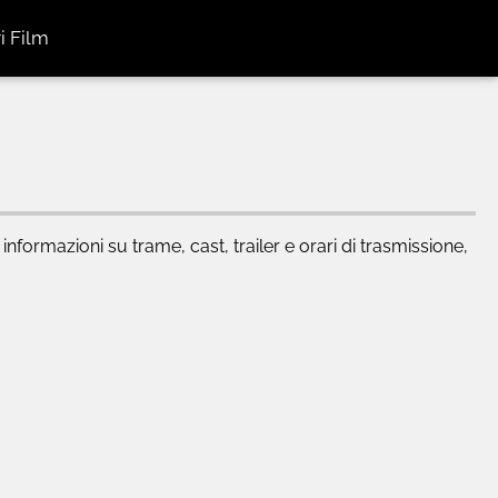
i Film
 informazioni su trame, cast, trailer e orari di trasmissione,