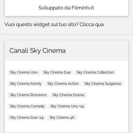
Sviluppato da Filmintv.it
Vuoi questo widget sul tuo sito?
Clicca qua
Canali Sky Cinema
Sky Cinema Uno
Sky Cinema Due
Sky Cinema Collection
Sky Cinema Family
Sky Cinema Action
Sky Cinema Suspense
Sky Cinema Romance
Sky Cinema Drama
Sky Cinema Comedy
Sky Cinema Uno +24
Sky Cinema Due +24
Sky Cinema 4K