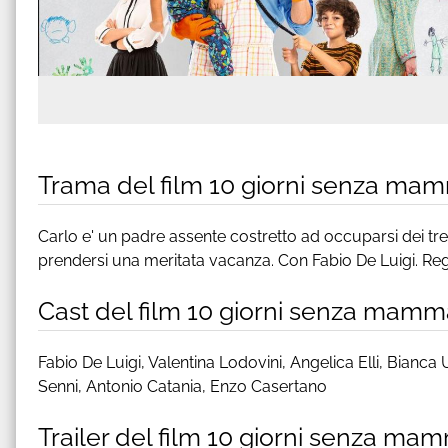
Trama del film 10 giorni senza ma
Carlo e' un padre assente costretto ad occuparsi dei tre 
prendersi una meritata vacanza. Con Fabio De Luigi. Reg
Cast del film 10 giorni senza mamm
Fabio De Luigi, Valentina Lodovini, Angelica Elli, Bianca
Senni, Antonio Catania, Enzo Casertano
Trailer del film 10 giorni senza ma