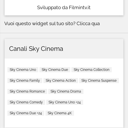
Sviluppato da Filmintv.it
Vuoi questo widget sul tuo sito?
Clicca qua
Canali Sky Cinema
Sky Cinema Uno
Sky Cinema Due
Sky Cinema Collection
Sky Cinema Family
Sky Cinema Action
Sky Cinema Suspense
Sky Cinema Romance
Sky Cinema Drama
Sky Cinema Comedy
Sky Cinema Uno +24
Sky Cinema Due +24
Sky Cinema 4K