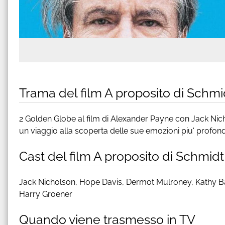
Trama del film A proposito di Schmi
2 Golden Globe al film di Alexander Payne con Jack Nic
un viaggio alla scoperta delle sue emozioni piu' profo
Cast del film A proposito di Schmidt
Jack Nicholson, Hope Davis, Dermot Mulroney, Kathy 
Harry Groener
Quando viene trasmesso in TV