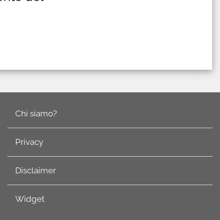
l
Chi siamo?
Privacy
Disclaimer
Widget