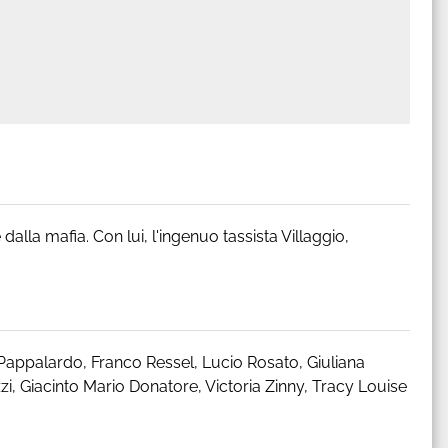
 dalla mafia. Con lui, l'ingenuo tassista Villaggio,
 Pappalardo, Franco Ressel, Lucio Rosato, Giuliana
, Giacinto Mario Donatore, Victoria Zinny, Tracy Louise