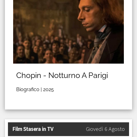
Chopin - Notturno A Parigi
Biografico |
2025