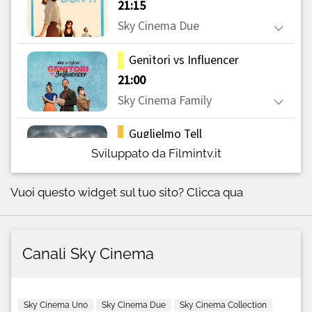
Sviluppato da Filmintv.it
Vuoi questo widget sul tuo sito?
Clicca qua
Canali Sky Cinema
Sky Cinema Uno
Sky Cinema Due
Sky Cinema Collection