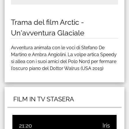
Trama del film Arctic -
Un'avventura Glaciale
Avventura animata con le voci di Stefano De
Martino e Ambra Angiolini. La volpe artica Speedy
si allea con i suoi amici del Polo Nord per fermare
l'oscuro piano del Dottor Walrus (USA 2019)
FILM IN TV STASERA
21:20
Iris