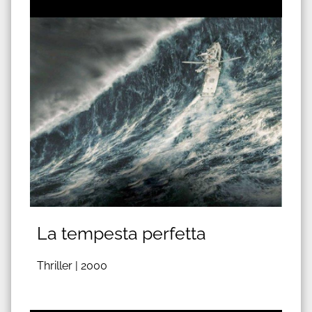
La tempesta perfetta
Thriller |
2000