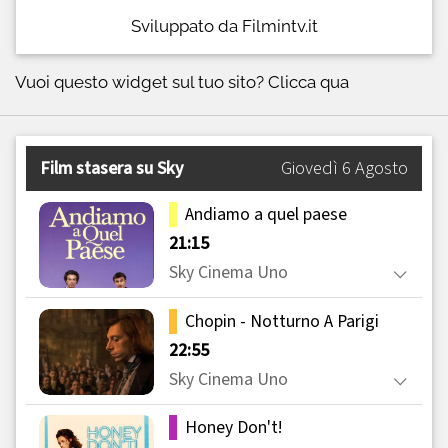
Sviluppato da Filmintv.it
Vuoi questo widget sul tuo sito?
Clicca qua