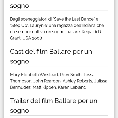
sogno
Dagli sceneggiatori di "Save the Last Dance" e
"Step Up". Lauryn e' una ragazza dell'Indiana che
da sempre coltiva un sogno: ballare. Regia di D.
Grant; USA 2008
Cast del film Ballare per un
sogno
Mary Elizabeth Winstead, Riley Smith, Tessa
Thompson, John Reardon, Ashley Roberts, Julissa
Bermudez, Matt Kippen, Karen Leblanc
Trailer del film Ballare per un
sogno