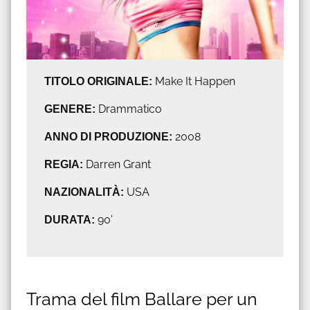
TITOLO ORIGINALE:
Make It Happen
GENERE:
Drammatico
ANNO DI PRODUZIONE:
2008
REGIA:
Darren Grant
NAZIONALITÀ:
USA
DURATA:
90'
Trama del film Ballare per un