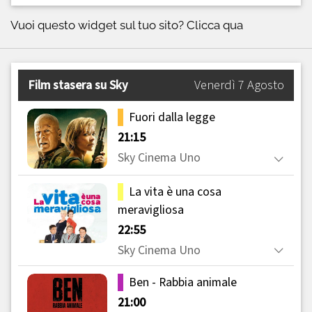
Vuoi questo widget sul tuo sito?
Clicca qua