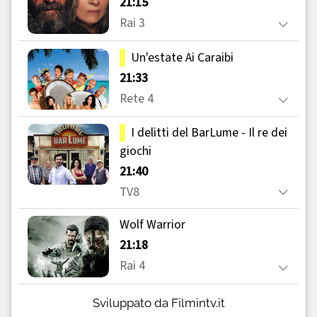
Sviluppato da Filmintv.it