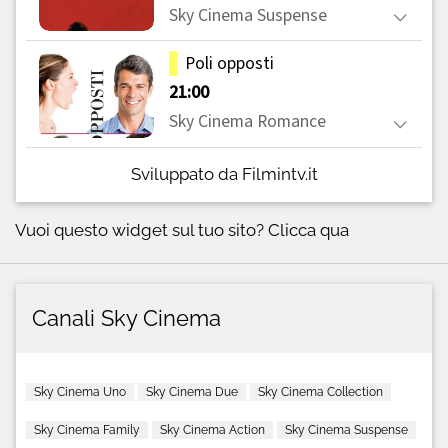
Sviluppato da Filmintv.it
Vuoi questo widget sul tuo sito?
Clicca qua
Canali Sky Cinema
Sky Cinema Uno
Sky Cinema Due
Sky Cinema Collection
Sky Cinema Family
Sky Cinema Action
Sky Cinema Suspense