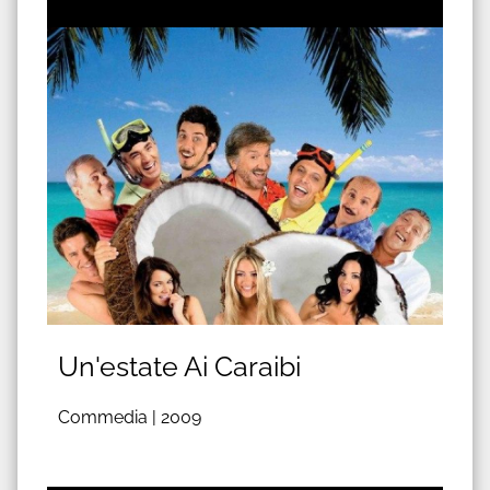
Un'estate Ai Caraibi
Commedia |
2009