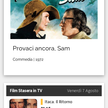
Provaci ancora, Sam
Commedia |
1972