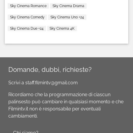
Sky Cinema Romance
Sky Cinema Drama
Sky Cinema Comedy
Sky Cinema Uno +24
Sky Cinema Due +24
Sky Cinema 4K
Domande, dubbi, richieste?
Scrivi a staff.filmintv@gmail.com
Ricordiamo che la programmazione di ciascun
palinsesto può cambiare in qualsiasi momento e che
Filmintv.it non è responsabile per eventuali
cambiamenti.
Chi siamo?