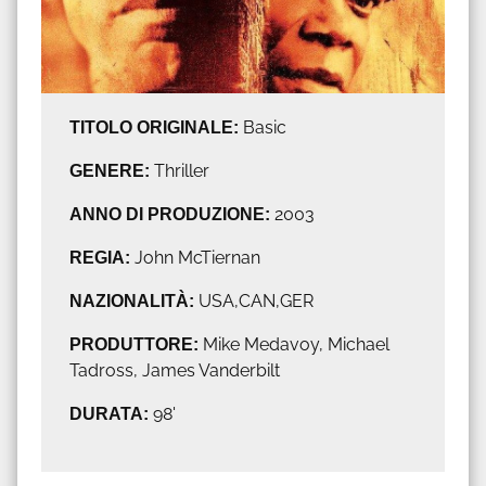
TITOLO ORIGINALE:
Basic
GENERE:
Thriller
ANNO DI PRODUZIONE:
2003
REGIA:
John McTiernan
NAZIONALITÀ:
USA,CAN,GER
PRODUTTORE:
Mike Medavoy, Michael
Tadross, James Vanderbilt
DURATA:
98'