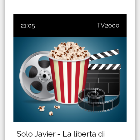
21:05
TV2000
Solo Javier - La liberta di