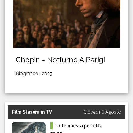
Chopin - Notturno A Parigi
Biografico |
2025