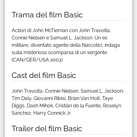
Trama del film Basic
Action di John McTiernan con John Travolta,
Connie Nielsen e Samuel L. Jackson. Un ex
militare, diventato agente della Narcotici, indaga
sulla misteriosa scomparsa di un sergente
(CAN/GER/USA 2003)
Cast del film Basic
John Travolta, Connie Nielsen, Samuel L. Jackson,
Tim Daly, Giovanni Ribisi, Brian Van Holt, Taye
Diggs, Dash Mihok, Cristián de la Fuente, Roselyn
Sanchez, Harry Connick Jr.
Trailer del film Basic