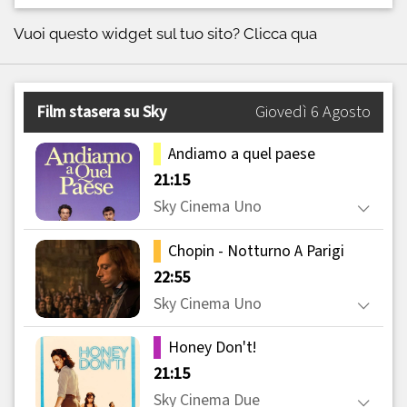
Vuoi questo widget sul tuo sito?
Clicca qua