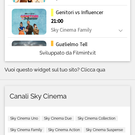
Sviluppato da Filmintv.it
Vuoi questo widget sul tuo sito?
Clicca qua
Canali Sky Cinema
Sky Cinema Uno
Sky Cinema Due
Sky Cinema Collection
Sky Cinema Family
Sky Cinema Action
Sky Cinema Suspense