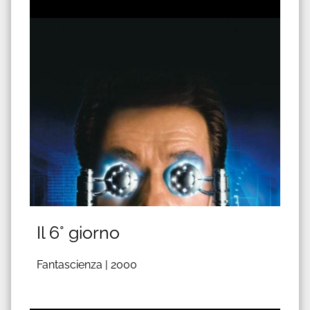
Il 6° giorno
Fantascienza |
2000