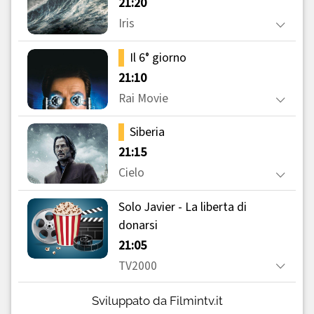
Sviluppato da Filmintv.it