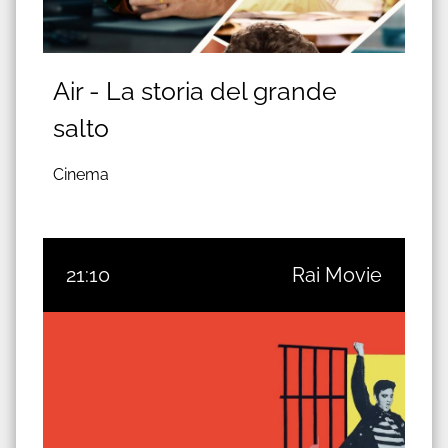
Air - La storia del grande
salto
Cinema
21:10
Rai Movie