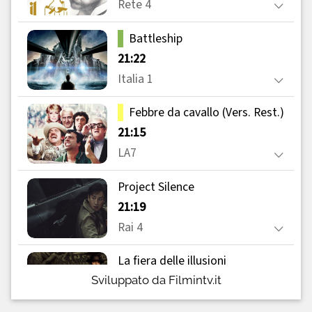
Sviluppato da Filmintv.it