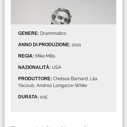
GENERE:
Drammatico
ANNO DI PRODUZIONE:
2021
REGIA:
Mike Mills
NAZIONALITÀ:
USA
PRODUTTORE:
Chelsea Barnard, Lila
Yacoub, Andrea Longacre-White
DURATA:
105'