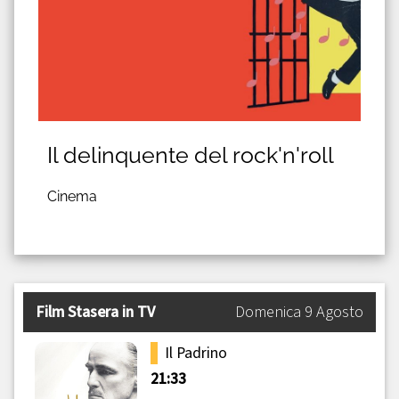
Il delinquente del rock'n'roll
Cinema