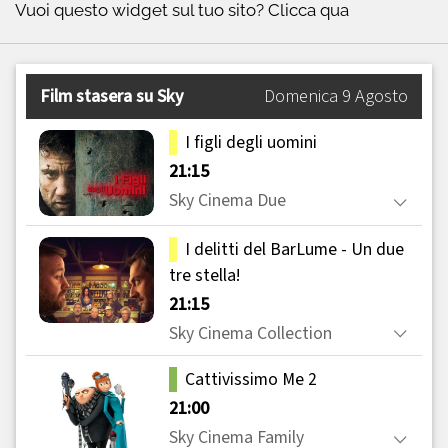
Vuoi questo widget sul tuo sito?
Clicca qua