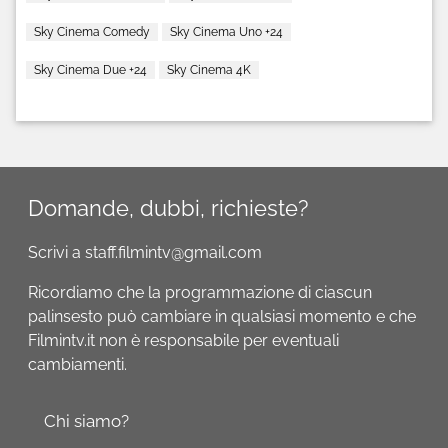
Sky Cinema Comedy
Sky Cinema Uno +24
Sky Cinema Due +24
Sky Cinema 4K
Domande, dubbi, richieste?
Scrivi a staff.filmintv@gmail.com
Ricordiamo che la programmazione di ciascun
palinsesto può cambiare in qualsiasi momento e che
Filmintv.it non è responsabile per eventuali
cambiamenti.
Chi siamo?