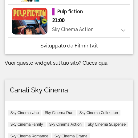
Sviluppato da Filmintv.it
Vuoi questo widget sul tuo sito?
Clicca qua
Canali Sky Cinema
Sky Cinema Uno
Sky Cinema Due
Sky Cinema Collection
Sky Cinema Family
Sky Cinema Action
Sky Cinema Suspense
Sky Cinema Romance
Sky Cinema Drama