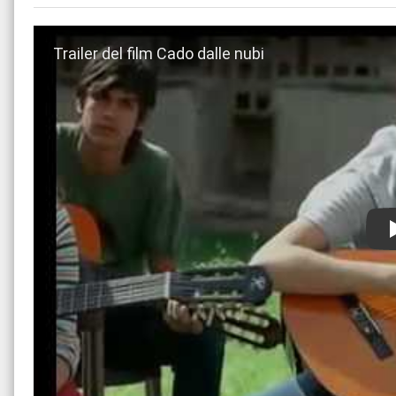
Guarda trailer del film Cado dalle nubi