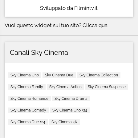
Sviluppato da Filmintv.it
Vuoi questo widget sul tuo sito?
Clicca qua
Canali Sky Cinema
Sky Cinema Uno
Sky Cinema Due
Sky Cinema Collection
Sky Cinema Family
Sky Cinema Action
Sky Cinema Suspense
Sky Cinema Romance
Sky Cinema Drama
Sky Cinema Comedy
Sky Cinema Uno +24
Sky Cinema Due +24
Sky Cinema 4K