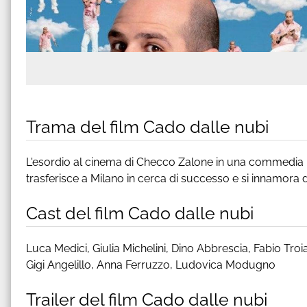
Trama del film Cado dalle nubi
L'esordio al cinema di Checco Zalone in una commedia ri
trasferisce a Milano in cerca di successo e si innamora de
Cast del film Cado dalle nubi
Luca Medici, Giulia Michelini, Dino Abbrescia, Fabio Tr
Gigi Angelillo, Anna Ferruzzo, Ludovica Modugno
Trailer del film Cado dalle nubi