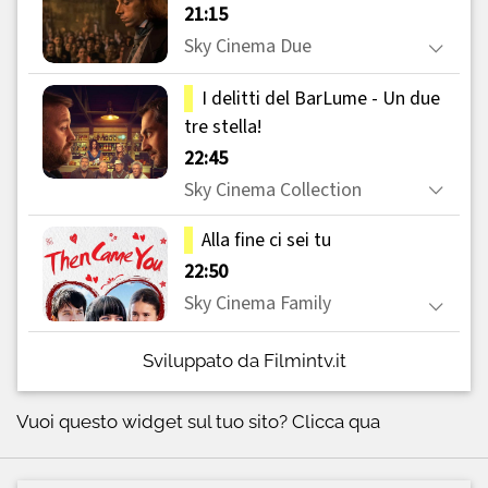
Sviluppato da Filmintv.it
Vuoi questo widget sul tuo sito?
Clicca qua