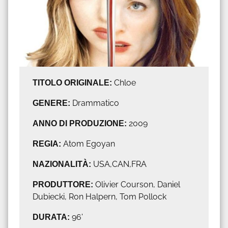
TITOLO ORIGINALE:
Chloe
GENERE:
Drammatico
ANNO DI PRODUZIONE:
2009
REGIA:
Atom Egoyan
NAZIONALITÀ:
USA,CAN,FRA
PRODUTTORE:
Olivier Courson, Daniel
Dubiecki, Ron Halpern, Tom Pollock
DURATA:
96'