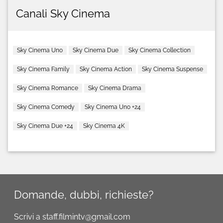
Canali Sky Cinema
Sky Cinema Uno
Sky Cinema Due
Sky Cinema Collection
Sky Cinema Family
Sky Cinema Action
Sky Cinema Suspense
Sky Cinema Romance
Sky Cinema Drama
Sky Cinema Comedy
Sky Cinema Uno +24
Sky Cinema Due +24
Sky Cinema 4K
Domande, dubbi, richieste?
Scrivi a staff.filmintv@gmail.com