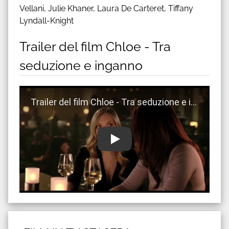
Vellani, Julie Khaner, Laura De Carteret, Tiffany
Lyndall-Knight
Trailer del film Chloe - Tra
seduzione e inganno
Guarda trailer del film Chloe - Tra seduzione e inga