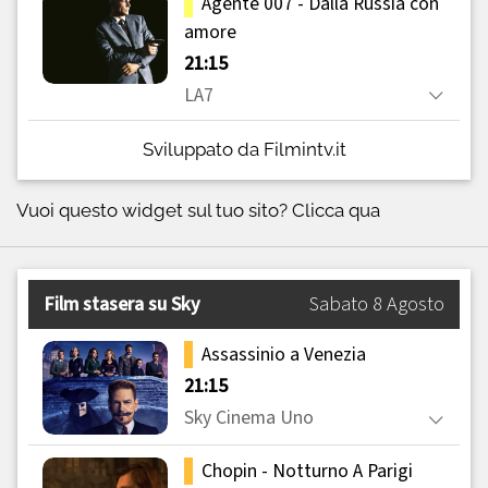
Sviluppato da Filmintv.it
Vuoi questo widget sul tuo sito?
Clicca qua