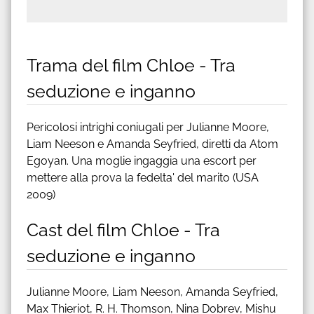
Trama del film Chloe - Tra
seduzione e inganno
Pericolosi intrighi coniugali per Julianne Moore,
Liam Neeson e Amanda Seyfried, diretti da Atom
Egoyan. Una moglie ingaggia una escort per
mettere alla prova la fedelta' del marito (USA
2009)
Cast del film Chloe - Tra
seduzione e inganno
Julianne Moore, Liam Neeson, Amanda Seyfried,
Max Thieriot, R. H. Thomson, Nina Dobrev, Mishu