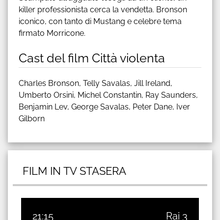
killer professionista cerca la vendetta. Bronson
iconico, con tanto di Mustang e celebre tema
firmato Morricone.
Cast del film Città violenta
Charles Bronson, Telly Savalas, Jill Ireland,
Umberto Orsini, Michel Constantin, Ray Saunders,
Benjamin Lev, George Savalas, Peter Dane, Iver
Gilborn
FILM IN TV STASERA
21:15
Rai 3