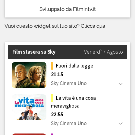
Sviluppato da Filmintv.it
Vuoi questo widget sul tuo sito?
Clicca qua