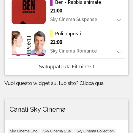
Sviluppato da Filmintv.it
Vuoi questo widget sul tuo sito?
Clicca qua
Canali Sky Cinema
Sky Cinema Uno
Sky Cinema Due
Sky Cinema Collection