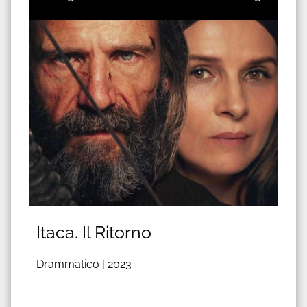
Itaca. Il Ritorno
Drammatico |
2023