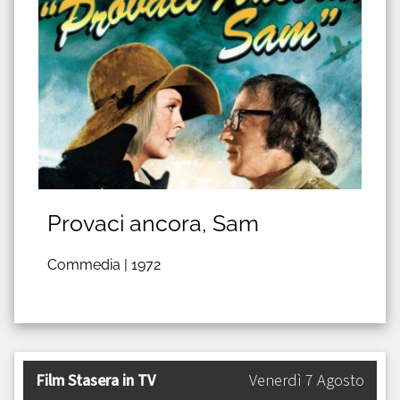
Provaci ancora, Sam
Commedia |
1972