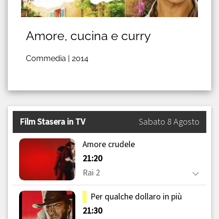
Amore, cucina e curry
Commedia |
2014