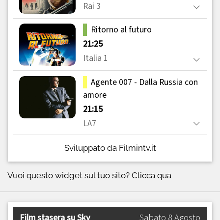
Sviluppato da Filmintv.it
Vuoi questo widget sul tuo sito?
Clicca qua