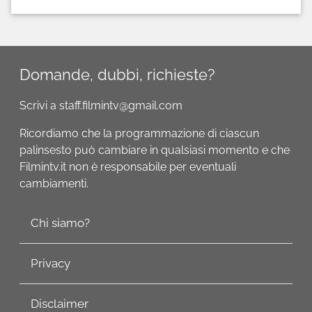
Domande, dubbi, richieste?
Scrivi a staff.filmintv@gmail.com
Ricordiamo che la programmazione di ciascun
palinsesto può cambiare in qualsiasi momento e che
Filmintv.it non è responsabile per eventuali
cambiamenti.
Chi siamo?
Privacy
Disclaimer