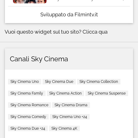
Sviluppato da Filmintv.it
Vuoi questo widget sul tuo sito?
Clicca qua
Canali Sky Cinema
Sky Cinema Uno
Sky Cinema Due
Sky Cinema Collection
Sky Cinema Family
Sky Cinema Action
Sky Cinema Suspense
Sky Cinema Romance
Sky Cinema Drama
Sky Cinema Comedy
Sky Cinema Uno +24
Sky Cinema Due +24
Sky Cinema 4K