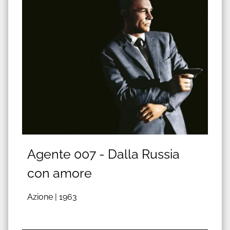
Agente 007 - Dalla Russia
con amore
Azione |
1963