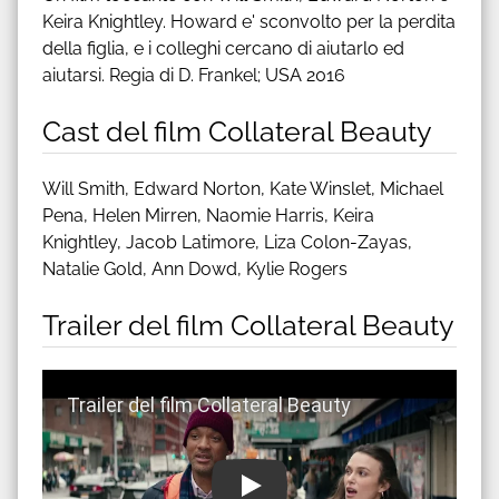
Keira Knightley. Howard e' sconvolto per la perdita
della figlia, e i colleghi cercano di aiutarlo ed
aiutarsi. Regia di D. Frankel; USA 2016
Cast del film Collateral Beauty
Will Smith, Edward Norton, Kate Winslet, Michael
Pena, Helen Mirren, Naomie Harris, Keira
Knightley, Jacob Latimore, Liza Colon-Zayas,
Natalie Gold, Ann Dowd, Kylie Rogers
Trailer del film Collateral Beauty
Guarda trailer del film Collateral Beauty