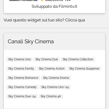
Sviluppato da Filmintv.it
Vuoi questo widget sul tuo sito?
Clicca qua
Canali Sky Cinema
Sky Cinema Uno
Sky Cinema Due
Sky Cinema Collection
Sky Cinema Family
Sky Cinema Action
Sky Cinema Suspense
Sky Cinema Romance
Sky Cinema Drama
Sky Cinema Comedy
Sky Cinema Uno +24
Sky Cinema Due +24
Sky Cinema 4K