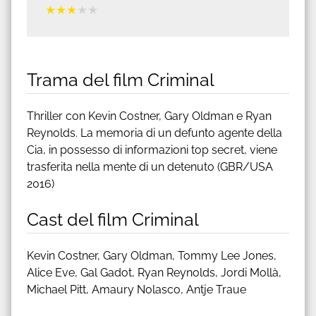
★
★
★
★
★
Trama del film Criminal
Thriller con Kevin Costner, Gary Oldman e Ryan
Reynolds. La memoria di un defunto agente della
Cia, in possesso di informazioni top secret, viene
trasferita nella mente di un detenuto (GBR/USA
2016)
Cast del film Criminal
Kevin Costner, Gary Oldman, Tommy Lee Jones,
Alice Eve, Gal Gadot, Ryan Reynolds, Jordi Mollà,
Michael Pitt, Amaury Nolasco, Antje Traue