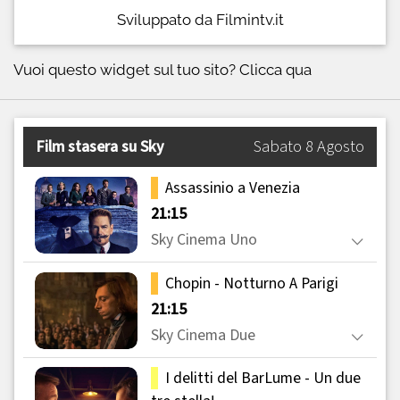
Sviluppato da Filmintv.it
Vuoi questo widget sul tuo sito?
Clicca qua