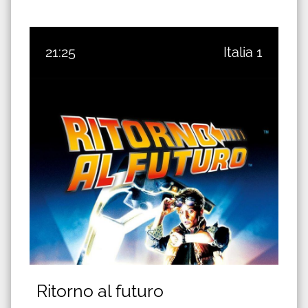
21:25
Italia 1
Ritorno al futuro