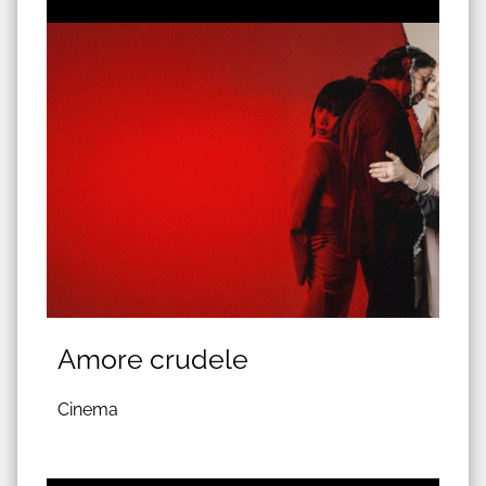
Amore crudele
Cinema