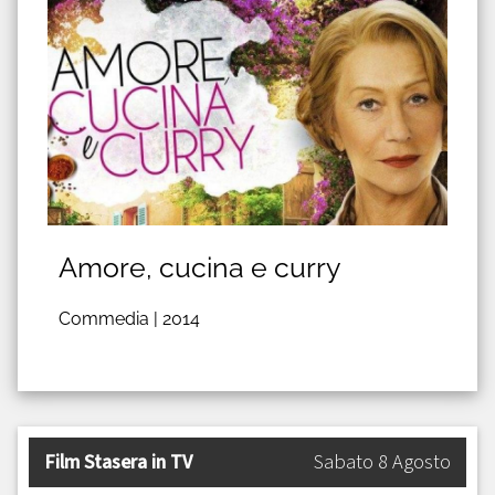
Amore, cucina e curry
Commedia |
2014