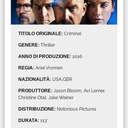
TITOLO ORIGINALE:
Criminal
GENERE:
Thriller
ANNO DI PRODUZIONE:
2016
REGIA:
Ariel Vromen
NAZIONALITÀ:
USA,GBR
PRODUTTORE:
Jason Bloom, Avi Lerner,
Christine Otal, Jake Weiner
DISTRIBUZIONE:
Notorious Pictures
DURATA:
113'