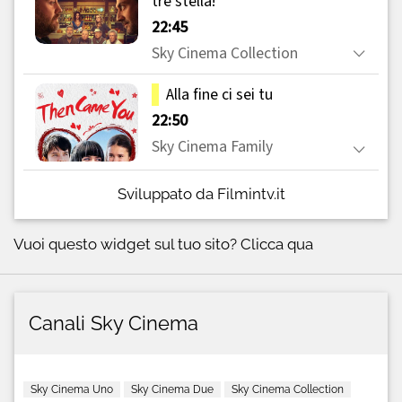
Sviluppato da Filmintv.it
Vuoi questo widget sul tuo sito?
Clicca qua
Canali Sky Cinema
Sky Cinema Uno
Sky Cinema Due
Sky Cinema Collection