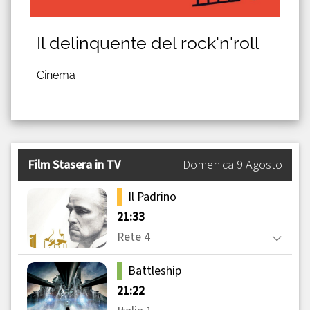
Il delinquente del rock'n'roll
Cinema