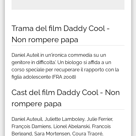
Trama del film Daddy Cool -
Non rompere papa
Daniel Auteil in un'ironica commedia su un
genitore in difficolta'. Un biologo si affida a un
corso speciale per recuperare il rapporto con la
figlia adolescente (FRA 2008)
Cast del film Daddy Cool - Non
rompere papa
Daniel Auteuil, Juliette Lamboley, Julie Ferrier,
François Damiens, Lionel Abelanski, Francois
Berleand, Sara Mortensen, Coura Traoré,