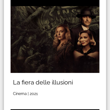
La fiera delle illusioni
Cinema |
2021