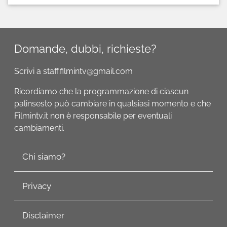
Domande, dubbi, richieste?
Scrivi a staff.filmintv@gmail.com
Ricordiamo che la programmazione di ciascun
palinsesto può cambiare in qualsiasi momento e che
Filmintv.it non è responsabile per eventuali
cambiamenti.
Chi siamo?
Privacy
Disclaimer