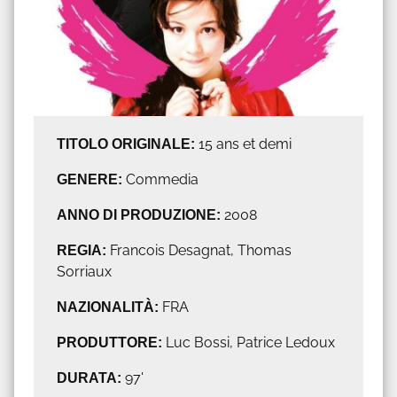
TITOLO ORIGINALE:
15 ans et demi
GENERE:
Commedia
ANNO DI PRODUZIONE:
2008
REGIA:
Francois Desagnat, Thomas
Sorriaux
NAZIONALITÀ:
FRA
PRODUTTORE:
Luc Bossi, Patrice Ledoux
DURATA:
97'