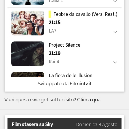
Sviluppato da Filmintv.it
Vuoi questo widget sul tuo sito?
Clicca qua