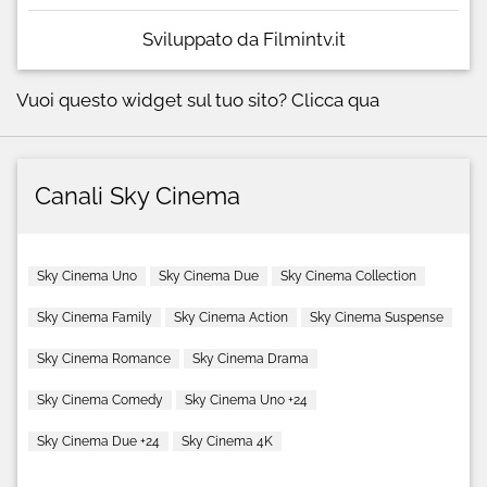
Sviluppato da Filmintv.it
Vuoi questo widget sul tuo sito?
Clicca qua
Canali Sky Cinema
Sky Cinema Uno
Sky Cinema Due
Sky Cinema Collection
Sky Cinema Family
Sky Cinema Action
Sky Cinema Suspense
Sky Cinema Romance
Sky Cinema Drama
Sky Cinema Comedy
Sky Cinema Uno +24
Sky Cinema Due +24
Sky Cinema 4K