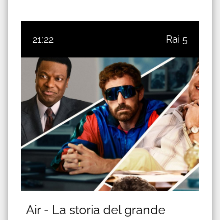
21:22
Rai 5
Air - La storia del grande