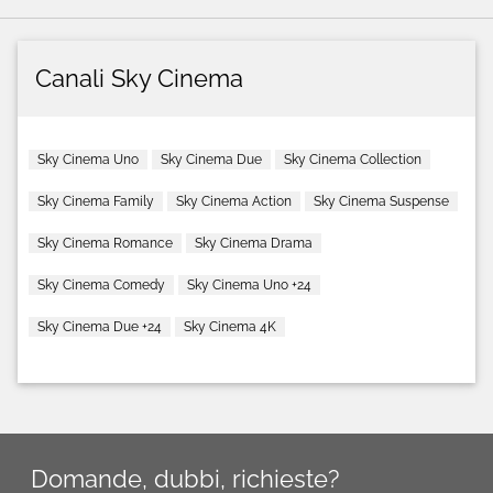
Canali Sky Cinema
Sky Cinema Uno
Sky Cinema Due
Sky Cinema Collection
Sky Cinema Family
Sky Cinema Action
Sky Cinema Suspense
Sky Cinema Romance
Sky Cinema Drama
Sky Cinema Comedy
Sky Cinema Uno +24
Sky Cinema Due +24
Sky Cinema 4K
Domande, dubbi, richieste?