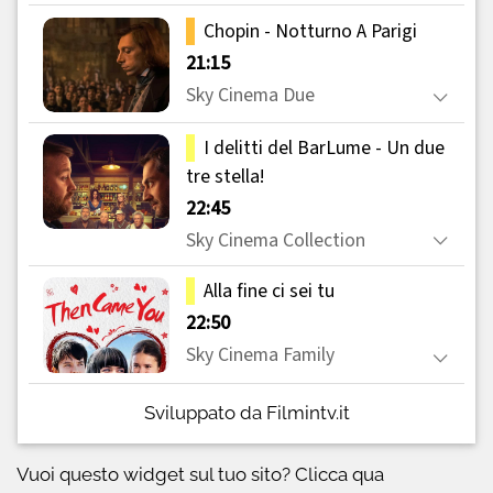
Sviluppato da Filmintv.it
Vuoi questo widget sul tuo sito?
Clicca qua