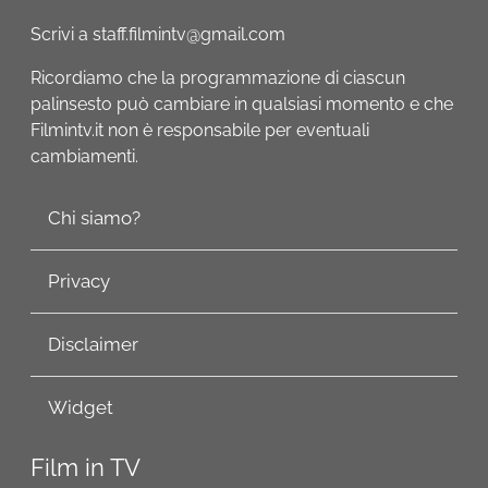
Scrivi a staff.filmintv@gmail.com
Ricordiamo che la programmazione di ciascun
palinsesto può cambiare in qualsiasi momento e che
Filmintv.it non è responsabile per eventuali
cambiamenti.
Chi siamo?
Privacy
Disclaimer
Widget
Film in TV