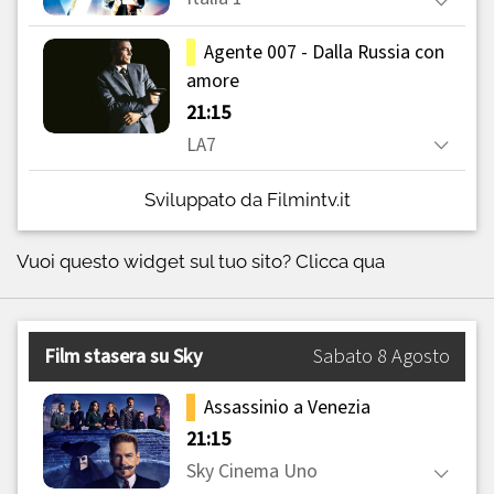
Sviluppato da Filmintv.it
Vuoi questo widget sul tuo sito?
Clicca qua