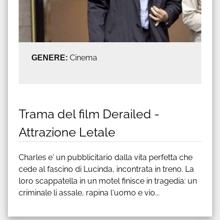
GENERE:
Cinema
Trama del film Derailed -
Attrazione Letale
Charles e' un pubblicitario dalla vita perfetta che
cede al fascino di Lucinda, incontrata in treno. La
loro scappatella in un motel finisce in tragedia: un
criminale li assale, rapina l'uomo e vio...