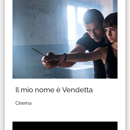
Il mio nome è Vendetta
Cinema