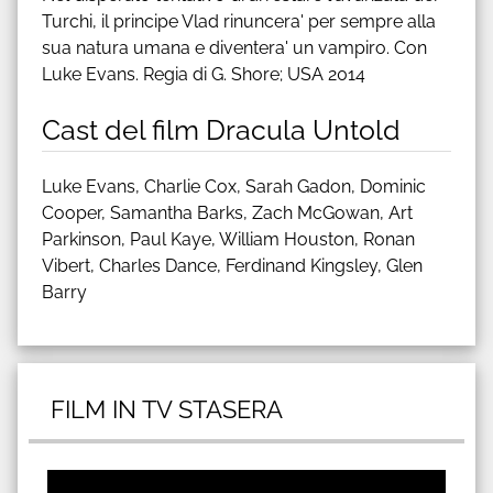
Turchi, il principe Vlad rinuncera' per sempre alla
sua natura umana e diventera' un vampiro. Con
Luke Evans. Regia di G. Shore; USA 2014
Cast del film Dracula Untold
Luke Evans, Charlie Cox, Sarah Gadon, Dominic
Cooper, Samantha Barks, Zach McGowan, Art
Parkinson, Paul Kaye, William Houston, Ronan
Vibert, Charles Dance, Ferdinand Kingsley, Glen
Barry
FILM IN TV STASERA