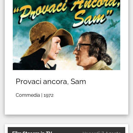
Provaci ancora, Sam
Commedia |
1972