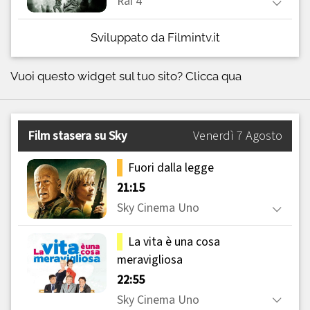
Sviluppato da Filmintv.it
Vuoi questo widget sul tuo sito?
Clicca qua