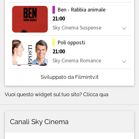
Sviluppato da Filmintv.it
Vuoi questo widget sul tuo sito?
Clicca qua
Canali Sky Cinema