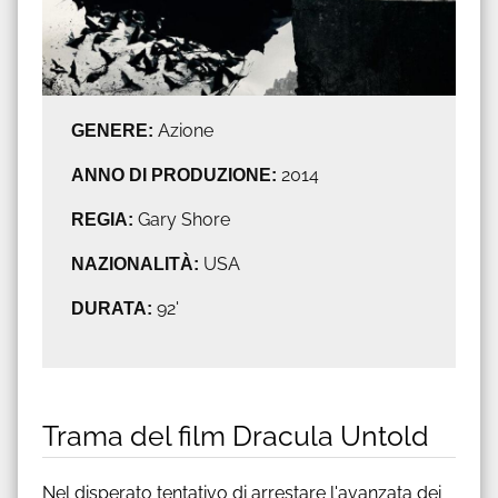
GENERE:
Azione
ANNO DI PRODUZIONE:
2014
REGIA:
Gary Shore
NAZIONALITÀ:
USA
DURATA:
92'
Trama del film Dracula Untold
Nel disperato tentativo di arrestare l'avanzata dei