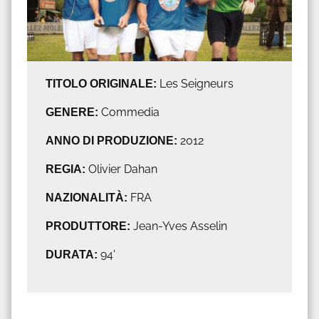
TITOLO ORIGINALE:
Les Seigneurs
GENERE:
Commedia
ANNO DI PRODUZIONE:
2012
REGIA:
Olivier Dahan
NAZIONALITÀ:
FRA
PRODUTTORE:
Jean-Yves Asselin
DURATA:
94'