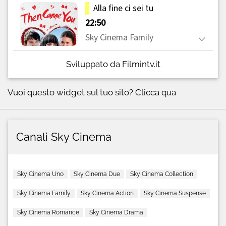
Sviluppato da Filmintv.it
Vuoi questo widget sul tuo sito?
Clicca qua
Canali Sky Cinema
Sky Cinema Uno
Sky Cinema Due
Sky Cinema Collection
Sky Cinema Family
Sky Cinema Action
Sky Cinema Suspense
Sky Cinema Romance
Sky Cinema Drama