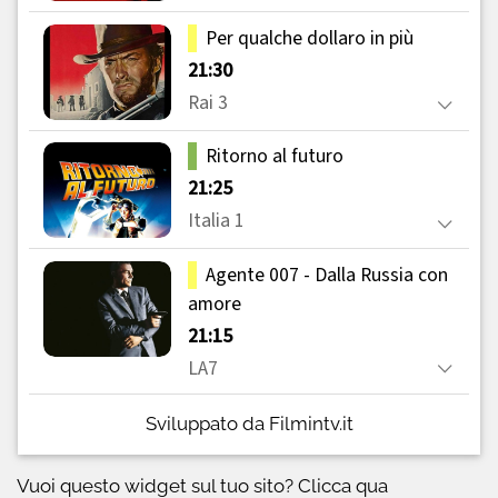
Sviluppato da Filmintv.it
Vuoi questo widget sul tuo sito?
Clicca qua