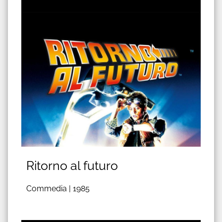
Ritorno al futuro
Commedia |
1985