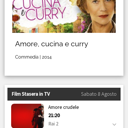
Amore, cucina e curry
Commedia |
2014