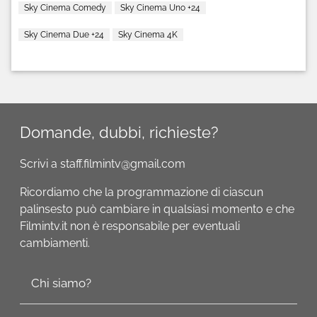
Sky Cinema Comedy
Sky Cinema Uno +24
Sky Cinema Due +24
Sky Cinema 4K
Domande, dubbi, richieste?
Scrivi a staff.filmintv@gmail.com
Ricordiamo che la programmazione di ciascun
palinsesto può cambiare in qualsiasi momento e che
Filmintv.it non è responsabile per eventuali
cambiamenti.
Chi siamo?