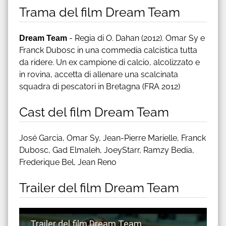
Trama del film Dream Team
Dream Team
- Regia di O. Dahan (2012). Omar Sy e
Franck Dubosc in una commedia calcistica tutta
da ridere. Un ex campione di calcio, alcolizzato e
in rovina, accetta di allenare una scalcinata
squadra di pescatori in Bretagna (FRA 2012)
Cast del film Dream Team
José Garcia, Omar Sy, Jean-Pierre Marielle, Franck
Dubosc, Gad Elmaleh, JoeyStarr, Ramzy Bedia,
Frederique Bel, Jean Reno
Trailer del film Dream Team
Guarda trailer del film Dream Team