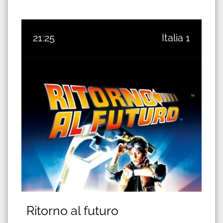
21:25
Italia 1
Ritorno al futuro