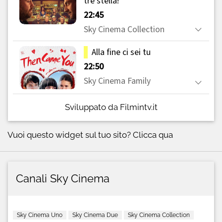
Sviluppato da Filmintv.it
Vuoi questo widget sul tuo sito?
Clicca qua
Canali Sky Cinema
Sky Cinema Uno
Sky Cinema Due
Sky Cinema Collection