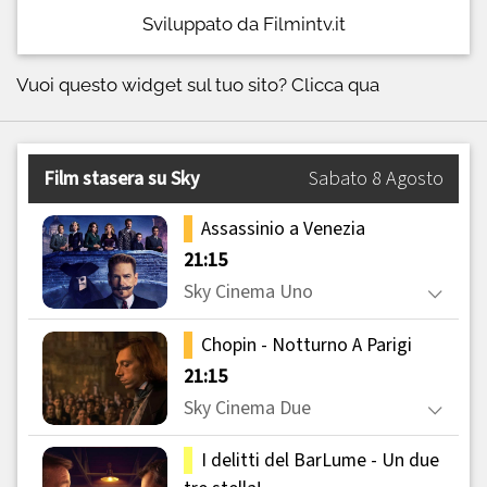
Sviluppato da Filmintv.it
Vuoi questo widget sul tuo sito?
Clicca qua