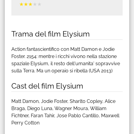
★
★
★
★
★
Trama del film Elysium
Action fantascientifico con Matt Damon e Jodie
Foster. 2154: mentre i ricchi vivono nella stazione
spaziale Elysium, il resto dell'umanita' sopravvive
sulla Terra. Ma un operaio si ribella (USA 2013)
Cast del film Elysium
Matt Damon, Jodie Foster, Sharlto Copley, Alice
Braga, Diego Luna, Wagner Moura, William
Fichtner, Faran Tahir, Jose Pablo Cantillo, Maxwell
Perry Cotton