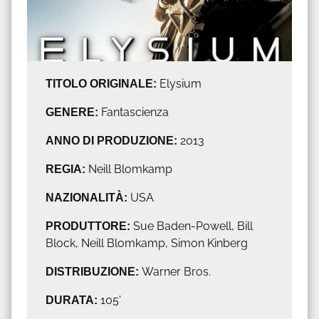
TITOLO ORIGINALE:
Elysium
GENERE:
Fantascienza
ANNO DI PRODUZIONE:
2013
REGIA:
Neill Blomkamp
NAZIONALITÀ:
USA
PRODUTTORE:
Sue Baden-Powell, Bill
Block, Neill Blomkamp, Simon Kinberg
DISTRIBUZIONE:
Warner Bros.
DURATA:
105'