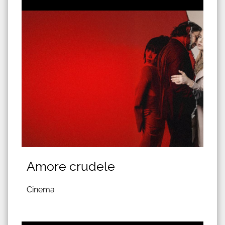
Amore crudele
Cinema