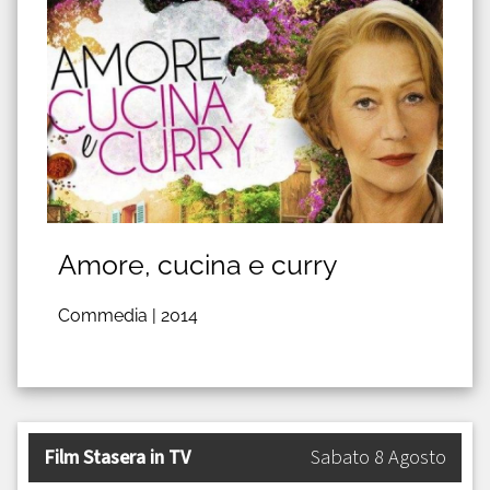
Amore, cucina e curry
Commedia |
2014