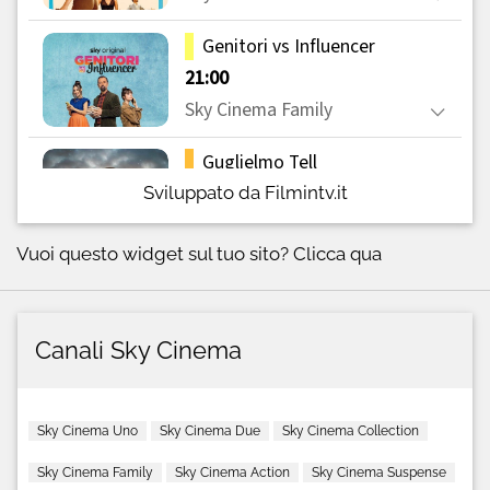
Sviluppato da Filmintv.it
Vuoi questo widget sul tuo sito?
Clicca qua
Canali Sky Cinema
Sky Cinema Uno
Sky Cinema Due
Sky Cinema Collection
Sky Cinema Family
Sky Cinema Action
Sky Cinema Suspense