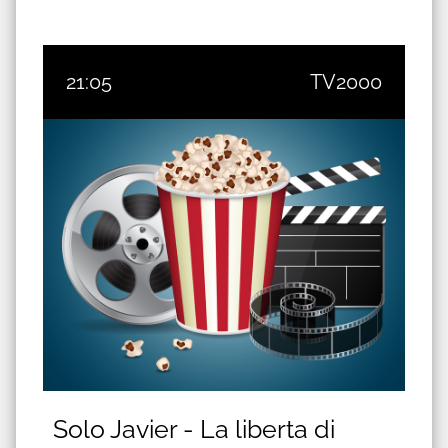
21:05
TV2000
Solo Javier - La liberta di