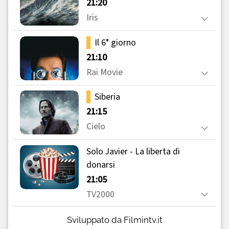
Sviluppato da Filmintv.it