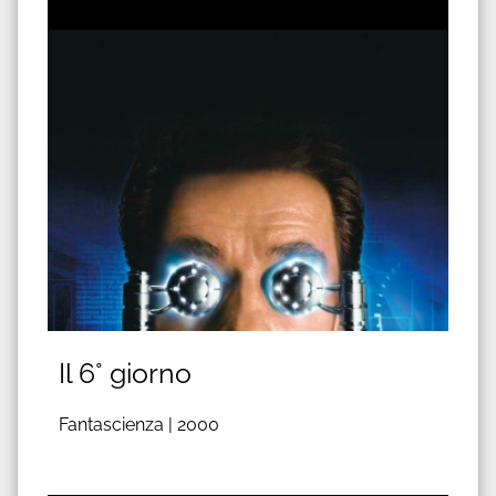
Il 6° giorno
Fantascienza |
2000