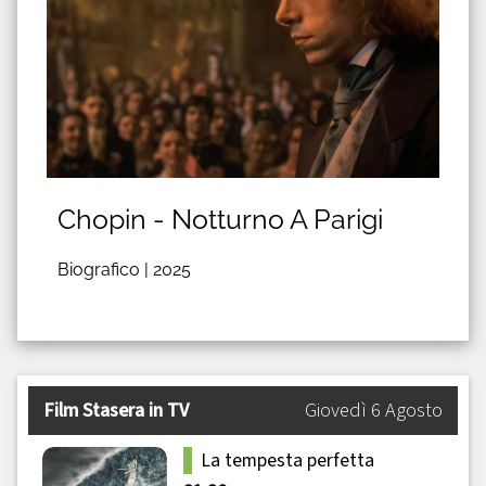
Chopin - Notturno A Parigi
Biografico |
2025