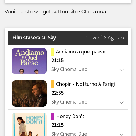
Vuoi questo widget sul tuo sito?
Clicca qua