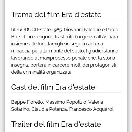
Trama del film Era d'estate
RIPRODUCI Estate 1985. Giovanni Falcone e Paolo
Borsellino vengono trasferiti d'urgenza all'Asinara
insieme alle loro famiglie in seguito ad una
minaccia più allarmante del solito. I giudici stanno
lavorando al maxiprocesso penale che, la storia
insegna, porterà in carcere molti dei protagonisti
della criminalità organizzata.
Cast del film Era d'estate
Beppe Fiorello, Massimo Popolizio, Valeria
Solarino, Claudia Potenza, Francesco Acquaroli
Trailer del film Era d'estate