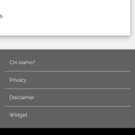
25
Chi siamo?
Privacy
Disclaimer
Widget