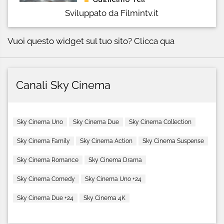
Sviluppato da Filmintv.it
Vuoi questo widget sul tuo sito?
Clicca qua
Canali Sky Cinema
Sky Cinema Uno
Sky Cinema Due
Sky Cinema Collection
Sky Cinema Family
Sky Cinema Action
Sky Cinema Suspense
Sky Cinema Romance
Sky Cinema Drama
Sky Cinema Comedy
Sky Cinema Uno +24
Sky Cinema Due +24
Sky Cinema 4K