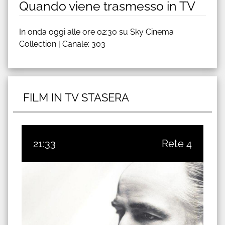
Quando viene trasmesso in TV
In onda oggi alle ore 02:30 su Sky Cinema
Collection | Canale: 303
FILM IN TV STASERA
21:33
Rete 4