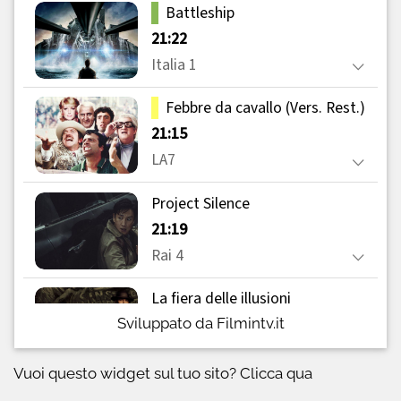
Sviluppato da Filmintv.it
Vuoi questo widget sul tuo sito?
Clicca qua