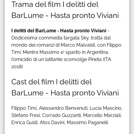
Trama del film I delitti del
BarLume - Hasta pronto Viviani
I delitti del BarLume - Hasta pronto Viviani
-
Dodicesima commedia targata Sky, tratta dal
mondo dei romanzi di Marco Malvaldi, con Filippo
Timi. Mentre Massimo e' sparito in Argentina,
l'omicidio di un latitante sconvolge Pineta (ITA
2018)
Cast del film I delitti del
BarLume - Hasta pronto Viviani
Filippo Timi, Alessandro Benvenuti, Lucia Mascino,
Stefano Fresi, Corrado Guzzanti, Marcello Marziali,
Enrica Guidi, Atos Davini, Massimo Paganelli