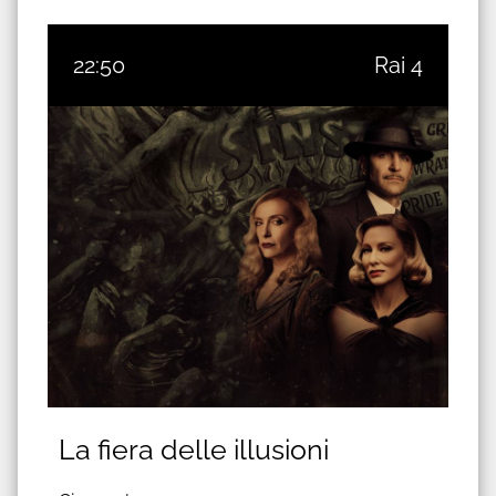
22:50
Rai 4
La fiera delle illusioni