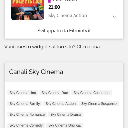
Sviluppato da Filmintv.it
Vuoi questo widget sul tuo sito?
Clicca qua
Canali Sky Cinema
Sky Cinema Uno
Sky Cinema Due
Sky Cinema Collection
Sky Cinema Family
Sky Cinema Action
Sky Cinema Suspense
Sky Cinema Romance
Sky Cinema Drama
Sky Cinema Comedy
Sky Cinema Uno +24