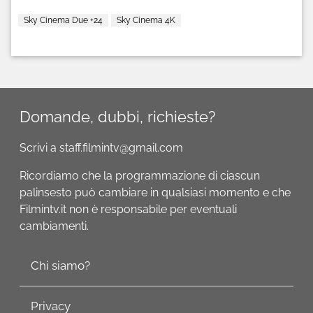
Sky Cinema Due +24
Sky Cinema 4K
Domande, dubbi, richieste?
Scrivi a staff.filmintv@gmail.com
Ricordiamo che la programmazione di ciascun
palinsesto può cambiare in qualsiasi momento e che
Filmintv.it non è responsabile per eventuali
cambiamenti.
Chi siamo?
Privacy