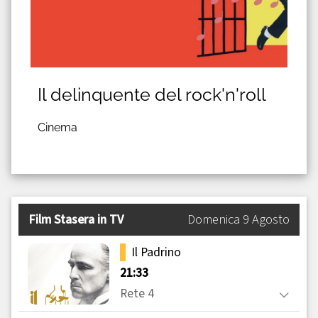
Il delinquente del rock'n'roll
Cinema