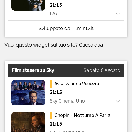
Sviluppato da Filmintv.it
Vuoi questo widget sul tuo sito?
Clicca qua