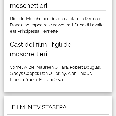
moschettieri
I figli dei Moschettieri devono aiutare la Regina di
Francia ad impedire le nozze tra il Duca di Lavalle
e la Principessa Henriette.
Cast del film I figli dei
moschettieri
Cornel Wilde, Maureen O'Hara, Robert Douglas,
Gladys Cooper, Dan O'Herlihy, Alan Hale Jr.,
Blanche Yurka, Moroni Olsen
FILM IN TV STASERA