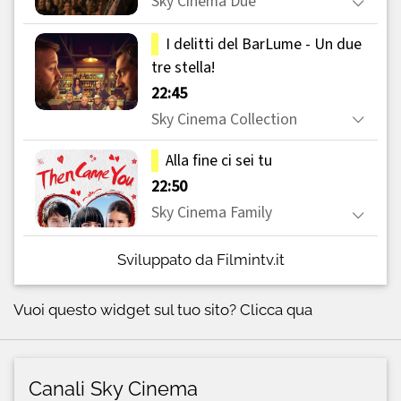
Sviluppato da Filmintv.it
Vuoi questo widget sul tuo sito?
Clicca qua
Canali Sky Cinema