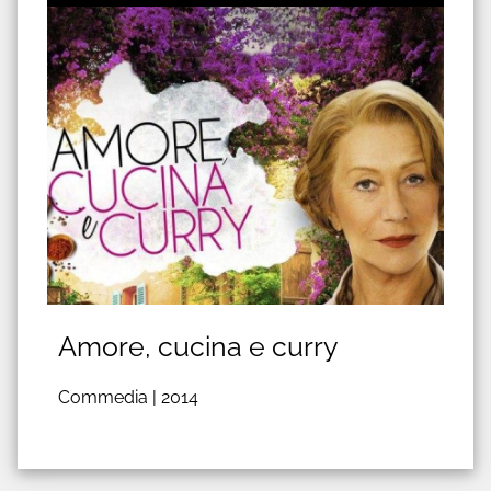
Amore, cucina e curry
Commedia |
2014