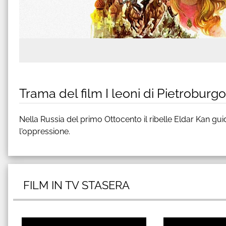
Trama del film I leoni di Pietroburgo
Nella Russia del primo Ottocento il ribelle Eldar Kan gui
l'oppressione.
FILM IN TV STASERA