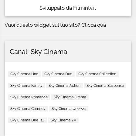
Sviluppato da Filmintv.it
Vuoi questo widget sul tuo sito?
Clicca qua
Canali Sky Cinema
Sky Cinema Uno
Sky Cinema Due
Sky Cinema Collection
Sky Cinema Family
Sky Cinema Action
Sky Cinema Suspense
Sky Cinema Romance
Sky Cinema Drama
Sky Cinema Comedy
Sky Cinema Uno +24
Sky Cinema Due +24
Sky Cinema 4K