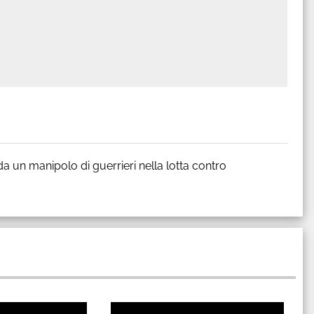
da un manipolo di guerrieri nella lotta contro