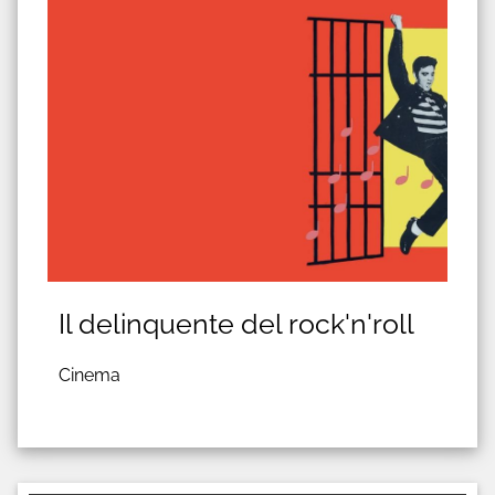
Il delinquente del rock'n'roll
Cinema