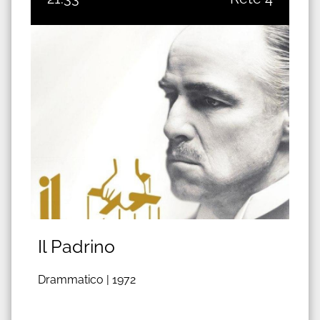
Il Padrino
Drammatico |
1972