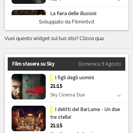
Sviluppato da Filmintv.it
Vuoi questo widget sul tuo sito?
Clicca qua