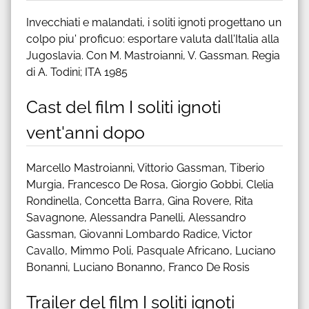
Invecchiati e malandati, i soliti ignoti progettano un
colpo piu' proficuo: esportare valuta dall'Italia alla
Jugoslavia. Con M. Mastroianni, V. Gassman. Regia
di A. Todini; ITA 1985
Cast del film I soliti ignoti
vent'anni dopo
Marcello Mastroianni, Vittorio Gassman, Tiberio
Murgia, Francesco De Rosa, Giorgio Gobbi, Clelia
Rondinella, Concetta Barra, Gina Rovere, Rita
Savagnone, Alessandra Panelli, Alessandro
Gassman, Giovanni Lombardo Radice, Victor
Cavallo, Mimmo Poli, Pasquale Africano, Luciano
Bonanni, Luciano Bonanno, Franco De Rosis
Trailer del film I soliti ignoti