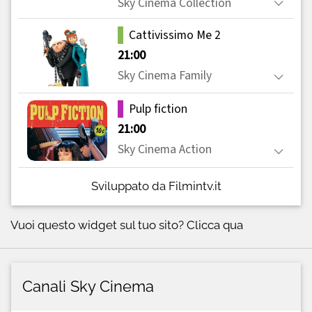
Sviluppato da Filmintv.it
Vuoi questo widget sul tuo sito?
Clicca qua
Canali Sky Cinema