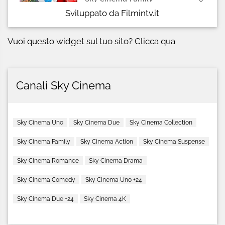
Sviluppato da Filmintv.it
Vuoi questo widget sul tuo sito?
Clicca qua
Canali Sky Cinema
Sky Cinema Uno
Sky Cinema Due
Sky Cinema Collection
Sky Cinema Family
Sky Cinema Action
Sky Cinema Suspense
Sky Cinema Romance
Sky Cinema Drama
Sky Cinema Comedy
Sky Cinema Uno +24
Sky Cinema Due +24
Sky Cinema 4K