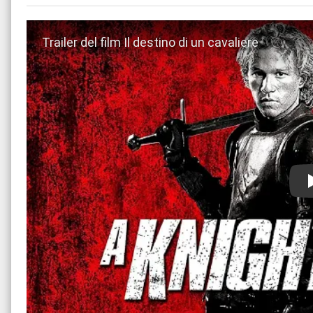
Guarda trailer del film Il destino di un cavaliere