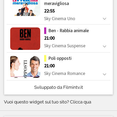
Sviluppato da Filmintv.it
Vuoi questo widget sul tuo sito?
Clicca qua