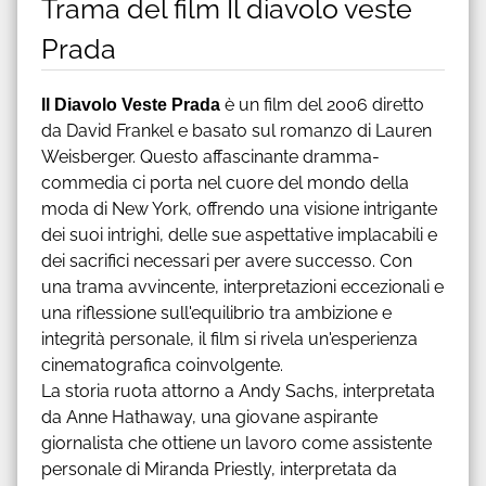
Trama del film Il diavolo veste
Prada
Il Diavolo Veste Prada
è un film del 2006 diretto
da David Frankel e basato sul romanzo di Lauren
Weisberger. Questo affascinante dramma-
commedia ci porta nel cuore del mondo della
moda di New York, offrendo una visione intrigante
dei suoi intrighi, delle sue aspettative implacabili e
dei sacrifici necessari per avere successo. Con
una trama avvincente, interpretazioni eccezionali e
una riflessione sull'equilibrio tra ambizione e
integrità personale, il film si rivela un'esperienza
cinematografica coinvolgente.
La storia ruota attorno a Andy Sachs, interpretata
da Anne Hathaway, una giovane aspirante
giornalista che ottiene un lavoro come assistente
personale di Miranda Priestly, interpretata da