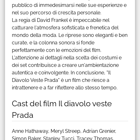
pubblico di immedesimarsi nelle sue esperienze e
nel suo percorso di crescita personale.
La regia di David Frankel è impeccabile nel
catturare l'atmosfera sofisticata e frenetica del
mondo della moda. Le riprese sono eleganti e ben
curate, e la colonna sonora si fonde
perfettamente con le emozioni del film.
L'attenzione ai dettagli nella scelta dei costumi e
dei set contribuisce a creare un'ambientazione
autentica e coinvolgente. In conclusione, "Il
Diavolo Veste Prada" è un film che riesce a
intrattenere e a far riflettere allo stesso tempo.
Cast del film Il diavolo veste
Prada
Anne Hathaway, Meryl Streep, Adrian Grenier,
Simon Baker, Stanley Tucci, Tracey Thomas,