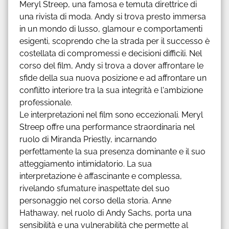
Meryl Streep, una famosa e temuta direttrice di
una rivista di moda. Andy si trova presto immersa
in un mondo di lusso, glamour e comportamenti
esigenti, scoprendo che la strada per il successo è
costellata di compromessi e decisioni difficili. Nel
corso del film, Andy si trova a dover affrontare le
sfide della sua nuova posizione e ad affrontare un
conflitto interiore tra la sua integrità e l'ambizione
professionale.
Le interpretazioni nel film sono eccezionali. Meryl
Streep offre una performance straordinaria nel
ruolo di Miranda Priestly, incarnando
perfettamente la sua presenza dominante e il suo
atteggiamento intimidatorio. La sua
interpretazione è affascinante e complessa,
rivelando sfumature inaspettate del suo
personaggio nel corso della storia. Anne
Hathaway, nel ruolo di Andy Sachs, porta una
sensibilità e una vulnerabilità che permette al