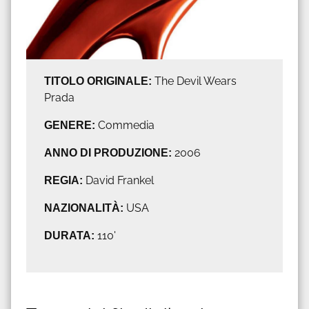
TITOLO ORIGINALE:
The Devil Wears
Prada
GENERE:
Commedia
ANNO DI PRODUZIONE:
2006
REGIA:
David Frankel
NAZIONALITÀ:
USA
DURATA:
110'