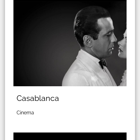
Casablanca
Cinema