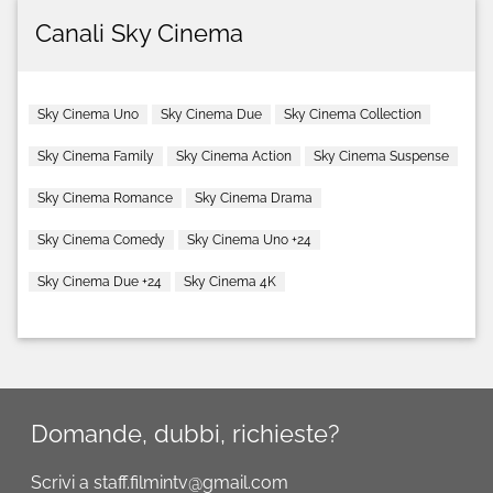
Canali Sky Cinema
Sky Cinema Uno
Sky Cinema Due
Sky Cinema Collection
Sky Cinema Family
Sky Cinema Action
Sky Cinema Suspense
Sky Cinema Romance
Sky Cinema Drama
Sky Cinema Comedy
Sky Cinema Uno +24
Sky Cinema Due +24
Sky Cinema 4K
Domande, dubbi, richieste?
Scrivi a staff.filmintv@gmail.com