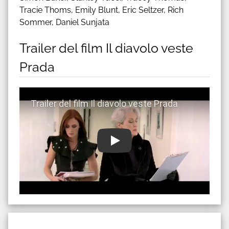
Tracie Thoms, Emily Blunt, Eric Seltzer, Rich
Sommer, Daniel Sunjata
Trailer del film Il diavolo veste
Prada
Guarda trailer del film Il diavolo veste Prada