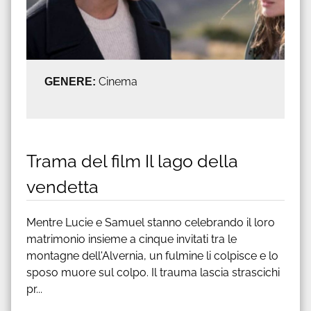
GENERE:
Cinema
Trama del film Il lago della
vendetta
Mentre Lucie e Samuel stanno celebrando il loro
matrimonio insieme a cinque invitati tra le
montagne dell'Alvernia, un fulmine li colpisce e lo
sposo muore sul colpo. Il trauma lascia strascichi
pr...