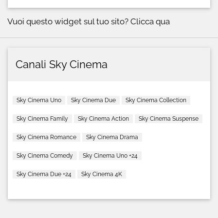
Vuoi questo widget sul tuo sito?
Clicca qua
Canali Sky Cinema
Sky Cinema Uno
Sky Cinema Due
Sky Cinema Collection
Sky Cinema Family
Sky Cinema Action
Sky Cinema Suspense
Sky Cinema Romance
Sky Cinema Drama
Sky Cinema Comedy
Sky Cinema Uno +24
Sky Cinema Due +24
Sky Cinema 4K