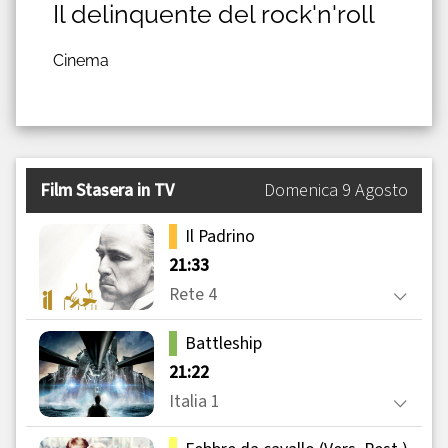
Il delinquente del rock'n'roll
Cinema