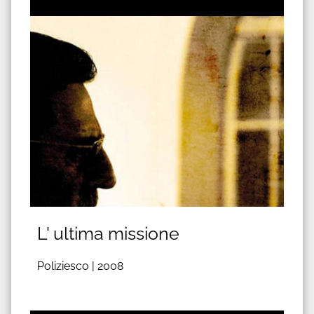
L' ultima missione
Poliziesco |
2008