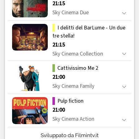
Sviluppato da Filmintv.it