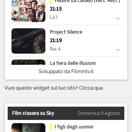
Sviluppato da Filmintv.it
Vuoi questo widget sul tuo sito?
Clicca qua