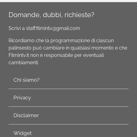
Domande, dubbi, richieste?
Scrivi a staff.filmintv@gmail.com
Ricordiamo che la programmazione di ciascun
palinsesto può cambiare in qualsiasi momento e che
Filmintv.it non è responsabile per eventuali
cambiamenti.
Chi siamo?
Privacy
Disclaimer
Widget