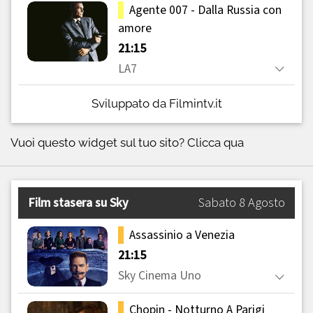
Sviluppato da Filmintv.it
Vuoi questo widget sul tuo sito?
Clicca qua