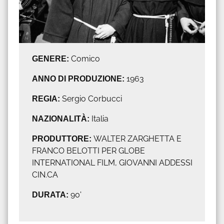
GENERE:
Comico
ANNO DI PRODUZIONE:
1963
REGIA:
Sergio Corbucci
NAZIONALITÀ:
Italia
PRODUTTORE:
WALTER ZARGHETTA E
FRANCO BELOTTI PER GLOBE
INTERNATIONAL FILM, GIOVANNI ADDESSI
CIN.CA
DURATA:
90'