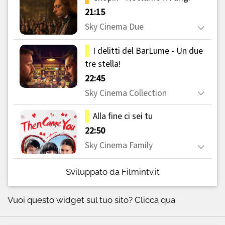
Sviluppato da Filmintv.it
Vuoi questo widget sul tuo sito?
Clicca qua