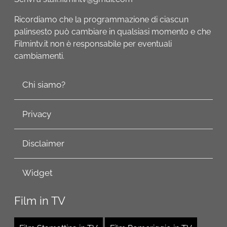
Ricordiamo che la programmazione di ciascun
palinsesto può cambiare in qualsiasi momento e che
Filmintv.it non è responsabile per eventuali
cambiamenti.
Chi siamo?
Privacy
Disclaimer
Widget
Film in TV