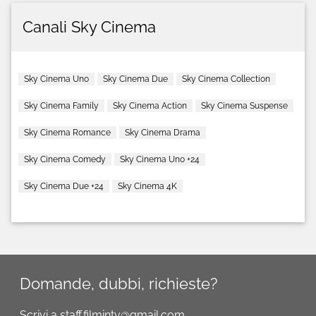
Canali Sky Cinema
Sky Cinema Uno
Sky Cinema Due
Sky Cinema Collection
Sky Cinema Family
Sky Cinema Action
Sky Cinema Suspense
Sky Cinema Romance
Sky Cinema Drama
Sky Cinema Comedy
Sky Cinema Uno +24
Sky Cinema Due +24
Sky Cinema 4K
Domande, dubbi, richieste?
Scrivi a staff.filmintv@gmail.com