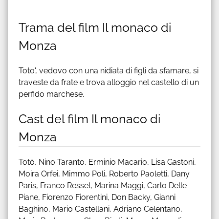
Trama del film Il monaco di
Monza
Toto', vedovo con una nidiata di figli da sfamare, si
traveste da frate e trova alloggio nel castello di un
perfido marchese.
Cast del film Il monaco di
Monza
Totò, Nino Taranto, Erminio Macario, Lisa Gastoni,
Moira Orfei, Mimmo Poli, Roberto Paoletti, Dany
Paris, Franco Ressel, Marina Maggi, Carlo Delle
Piane, Fiorenzo Fiorentini, Don Backy, Gianni
Baghino, Mario Castellani, Adriano Celentano,