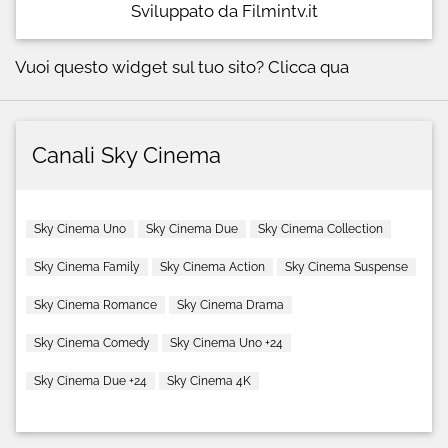
Sviluppato da Filmintv.it
Vuoi questo widget sul tuo sito?
Clicca qua
Canali Sky Cinema
Sky Cinema Uno
Sky Cinema Due
Sky Cinema Collection
Sky Cinema Family
Sky Cinema Action
Sky Cinema Suspense
Sky Cinema Romance
Sky Cinema Drama
Sky Cinema Comedy
Sky Cinema Uno +24
Sky Cinema Due +24
Sky Cinema 4K