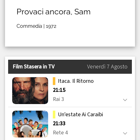
Provaci ancora, Sam
Commedia |
1972