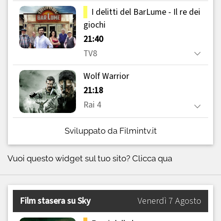
Sviluppato da Filmintv.it
Vuoi questo widget sul tuo sito?
Clicca qua