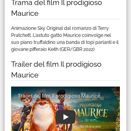
Trama del film Il prodigioso
Maurice
Animazione Sky Original dal romanzo di Terry
Pratchett. L'astuto gatto Maurice coinvolge nel
suo piano truffaldino una banda di topi parlanti e il
giovane pifferaio Keith (GER/GBR 2022)
Trailer del film Il prodigioso
Maurice
Guarda trailer del film Il prodigioso Maurice