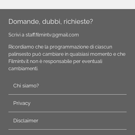
Domande, dubbi, richieste?
Scrivi a staff.filmintv@gmail.com
Ricordiamo che la programmazione di ciascun
palinsesto può cambiare in qualsiasi momento e che
Filmintv.it non è responsabile per eventuali
cambiamenti.
Chi siamo?
Privacy
Disclaimer