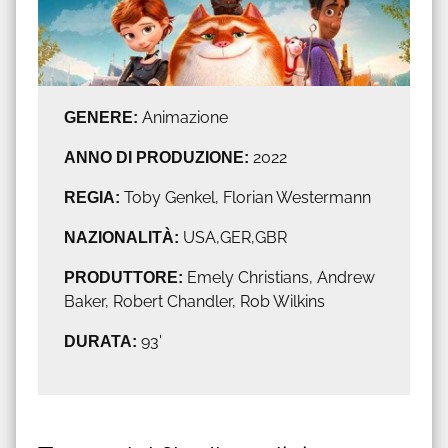
GENERE:
Animazione
ANNO DI PRODUZIONE:
2022
REGIA:
Toby Genkel, Florian Westermann
NAZIONALITÀ:
USA,GER,GBR
PRODUTTORE:
Emely Christians, Andrew
Baker, Robert Chandler, Rob Wilkins
DURATA:
93'