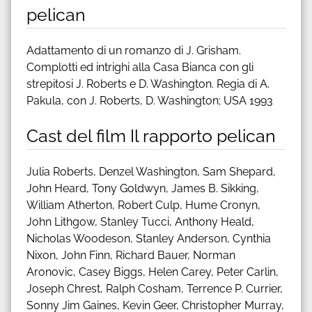
pelican
Adattamento di un romanzo di J. Grisham.
Complotti ed intrighi alla Casa Bianca con gli
strepitosi J. Roberts e D. Washington. Regia di A.
Pakula, con J. Roberts, D. Washington; USA 1993
Cast del film Il rapporto pelican
Julia Roberts, Denzel Washington, Sam Shepard,
John Heard, Tony Goldwyn, James B. Sikking,
William Atherton, Robert Culp, Hume Cronyn,
John Lithgow, Stanley Tucci, Anthony Heald,
Nicholas Woodeson, Stanley Anderson, Cynthia
Nixon, John Finn, Richard Bauer, Norman
Aronovic, Casey Biggs, Helen Carey, Peter Carlin,
Joseph Chrest, Ralph Cosham, Terrence P. Currier,
Sonny Jim Gaines, Kevin Geer, Christopher Murray,