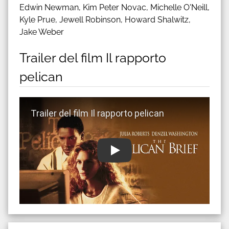
Edwin Newman, Kim Peter Novac, Michelle O'Neill,
Kyle Prue, Jewell Robinson, Howard Shalwitz,
Jake Weber
Trailer del film Il rapporto
pelican
Guarda trailer del film Il rapporto pelican