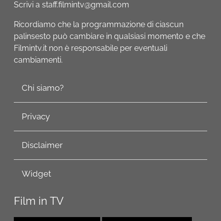
Scrivi a staff.filmintv@gmail.com
Ricordiamo che la programmazione di ciascun
palinsesto può cambiare in qualsiasi momento e che
Filmintv.it non è responsabile per eventuali
cambiamenti.
Chi siamo?
Privacy
Disclaimer
Widget
Film in TV