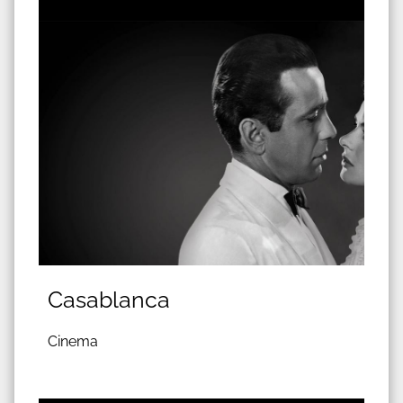
Casablanca
Cinema