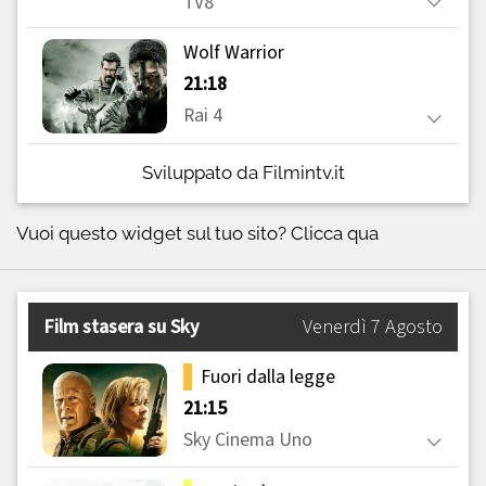
Sviluppato da Filmintv.it
Vuoi questo widget sul tuo sito?
Clicca qua