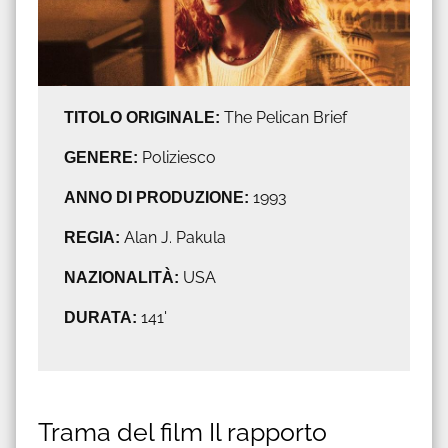
TITOLO ORIGINALE:
The Pelican Brief
GENERE:
Poliziesco
ANNO DI PRODUZIONE:
1993
REGIA:
Alan J. Pakula
NAZIONALITÀ:
USA
DURATA:
141'
Trama del film Il rapporto