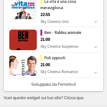
Sviluppato da Filmintv.it
Vuoi questo widget sul tuo sito?
Clicca qua