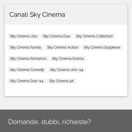
Canali Sky Cinema
Sky Cinema Uno
Sky Cinema Due
Sky Cinema Collection
Sky Cinema Family
Sky Cinema Action
Sky Cinema Suspense
Sky Cinema Romance
Sky Cinema Drama
Sky Cinema Comedy
Sky Cinema Uno +24
Sky Cinema Due +24
Sky Cinema 4K
Domande, dubbi, richieste?