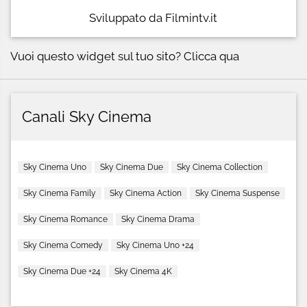
Sviluppato da Filmintv.it
Vuoi questo widget sul tuo sito?
Clicca qua
Canali Sky Cinema
Sky Cinema Uno
Sky Cinema Due
Sky Cinema Collection
Sky Cinema Family
Sky Cinema Action
Sky Cinema Suspense
Sky Cinema Romance
Sky Cinema Drama
Sky Cinema Comedy
Sky Cinema Uno +24
Sky Cinema Due +24
Sky Cinema 4K