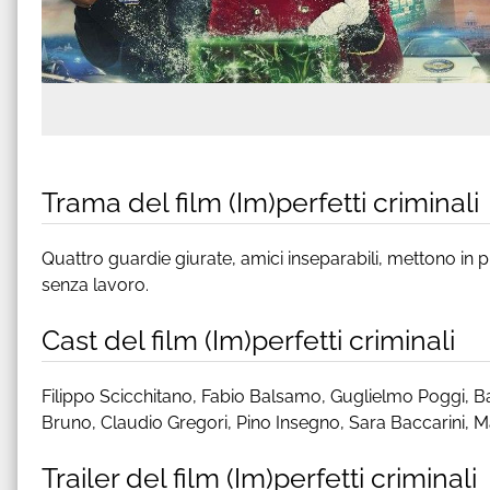
Trama del film (Im)perfetti criminali
Quattro guardie giurate, amici inseparabili, mettono in p
senza lavoro.
Cast del film (Im)perfetti criminali
Filippo Scicchitano, Fabio Balsamo, Guglielmo Poggi, Ba
Bruno, Claudio Gregori, Pino Insegno, Sara Baccarini, 
Trailer del film (Im)perfetti criminali