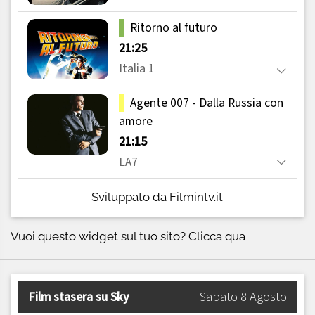
Sviluppato da Filmintv.it
Vuoi questo widget sul tuo sito?
Clicca qua