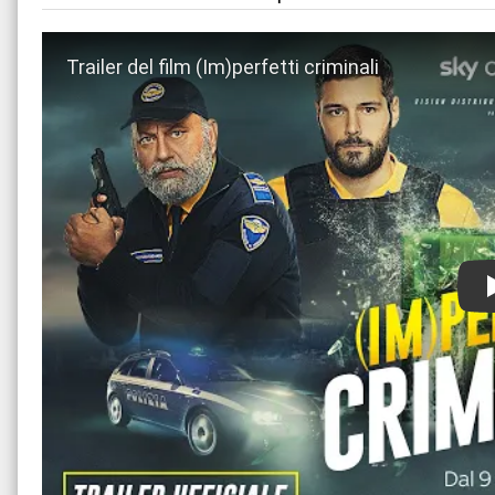
Guarda trailer del film (Im)perfetti criminali