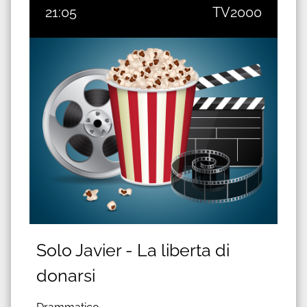
21:05
TV2000
Solo Javier - La liberta di
donarsi