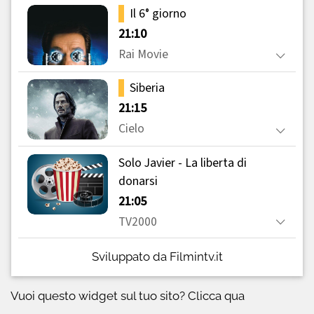
Sviluppato da Filmintv.it
Vuoi questo widget sul tuo sito?
Clicca qua