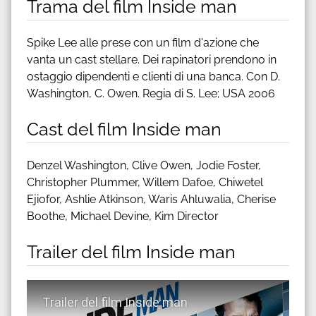
Trama del film Inside man
Spike Lee alle prese con un film d'azione che
vanta un cast stellare. Dei rapinatori prendono in
ostaggio dipendenti e clienti di una banca. Con D.
Washington, C. Owen. Regia di S. Lee; USA 2006
Cast del film Inside man
Denzel Washington, Clive Owen, Jodie Foster,
Christopher Plummer, Willem Dafoe, Chiwetel
Ejiofor, Ashlie Atkinson, Waris Ahluwalia, Cherise
Boothe, Michael Devine, Kim Director
Trailer del film Inside man
Guarda trailer del film Inside man