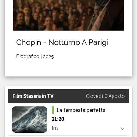
Chopin - Notturno A Parigi
Biografico |
2025