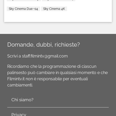
Sky Cinema Due +24
Sky Cinema 4K
Domande, dubbi, richieste?
Scrivi a staff.filmintv@gmail.com
Ricordiamo che la programmazione di ciascun
palinsesto può cambiare in qualsiasi momento e che
Filmintv.it non è responsabile per eventuali
cambiamenti.
Chi siamo?
Privacy