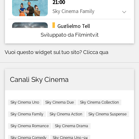
Sviluppato da Filmintv.it
Vuoi questo widget sul tuo sito?
Clicca qua
Canali Sky Cinema
Sky Cinema Uno
Sky Cinema Due
Sky Cinema Collection
Sky Cinema Family
Sky Cinema Action
Sky Cinema Suspense
Sky Cinema Romance
Sky Cinema Drama
Sky Cinema Comedy
Sky Cinema Uno +24