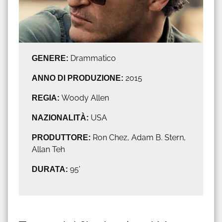
GENERE:
Drammatico
ANNO DI PRODUZIONE:
2015
REGIA:
Woody Allen
NAZIONALITÀ:
USA
PRODUTTORE:
Ron Chez, Adam B. Stern,
Allan Teh
DURATA:
95'