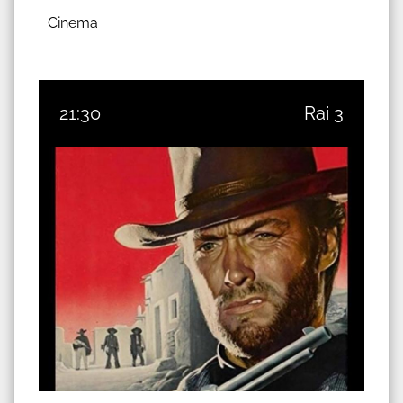
Cinema
21:30
Rai 3