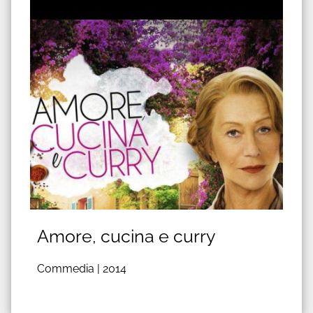
Amore, cucina e curry
Commedia |
2014