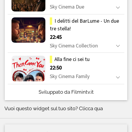
Sviluppato da Filmintv.it
Vuoi questo widget sul tuo sito?
Clicca qua