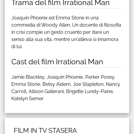
Trama del film Irrational Man
Joaquin Phoenix ed Emma Stone in una
commedia di Woody Allen. Un docente di filosofia
in crisi compie un gesto cruento per dare un
senso alla sua vita, mentre un'allieva si innamora
di lui.
Cast del film Irrational Man
Jamie Blackley, Joaquin Phoenix, Parker Posey,
Emma Stone, Betsy Aidem, Joe Stapleton, Nancy
Carroll, Allison Gallerani, Brigette Lundy-Paine,
Katelyn Semer
FILM IN TV STASERA