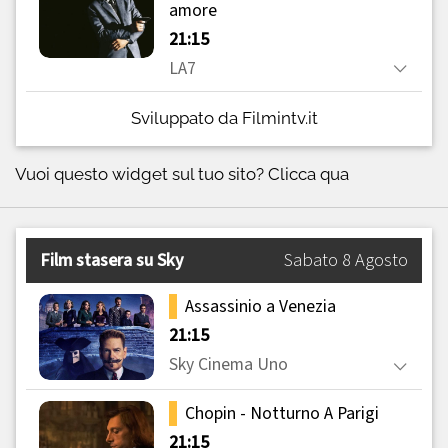
Sviluppato da Filmintv.it
Vuoi questo widget sul tuo sito?
Clicca qua