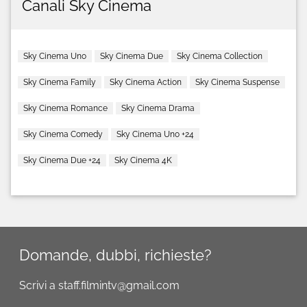
Canali Sky Cinema
Sky Cinema Uno
Sky Cinema Due
Sky Cinema Collection
Sky Cinema Family
Sky Cinema Action
Sky Cinema Suspense
Sky Cinema Romance
Sky Cinema Drama
Sky Cinema Comedy
Sky Cinema Uno +24
Sky Cinema Due +24
Sky Cinema 4K
Domande, dubbi, richieste?
Scrivi a staff.filmintv@gmail.com