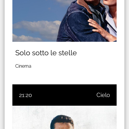
Solo sotto le stelle
Cinema
21:20
Cielo