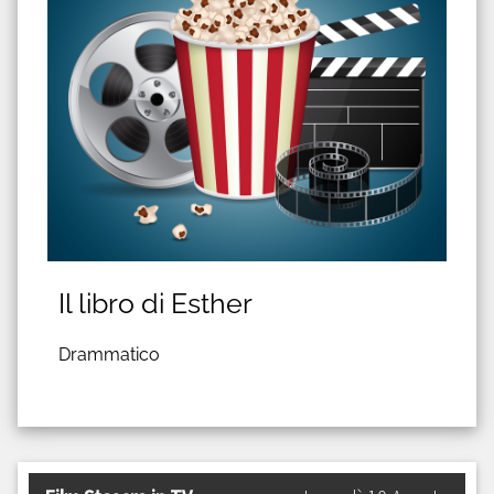
Il libro di Esther
Drammatico