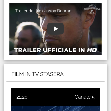
Guarda trailer del film Jason Bourne
FILM IN TV STASERA
21:20
Canale 5