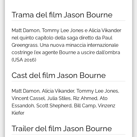
Trama del film Jason Bourne
Matt Damon, Tommy Lee Jones e Alicia Vikander
nel quinto capitolo della saga diretto da Paul
Greengrass. Una nuova minaccia internazionale
costringe l'ex agente Bourne a uscire dall'ombra
(USA 2016)
Cast del film Jason Bourne
Matt Damon, Alicia Vikander, Tommy Lee Jones,
Vincent Cassel, Julia Stiles, Riz Ahmed, Ato
Essandoh, Scott Shepherd, Bill Camp, Vinzenz
Kiefer
Trailer del film Jason Bourne