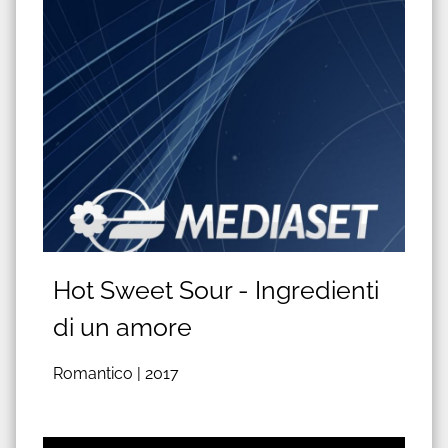
Hot Sweet Sour - Ingredienti
di un amore
Romantico |
2017