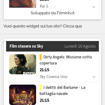
Sviluppato da Filmintv.it
Vuoi questo widget sul tuo sito?
Clicca qua