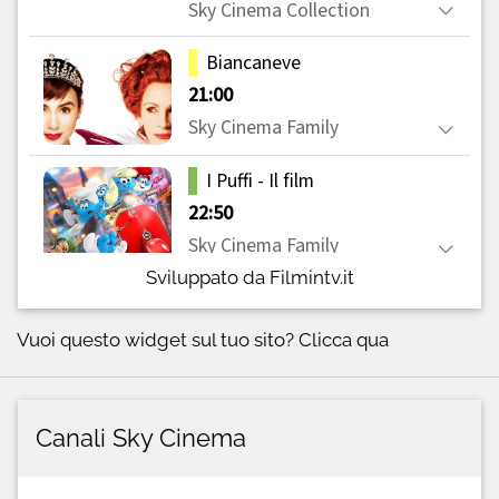
Sviluppato da Filmintv.it
Vuoi questo widget sul tuo sito?
Clicca qua
Canali Sky Cinema