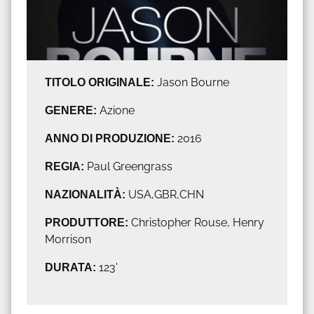
TITOLO ORIGINALE:
Jason Bourne
GENERE:
Azione
ANNO DI PRODUZIONE:
2016
REGIA:
Paul Greengrass
NAZIONALITÀ:
USA,GBR,CHN
PRODUTTORE:
Christopher Rouse, Henry
Morrison
DURATA:
123'