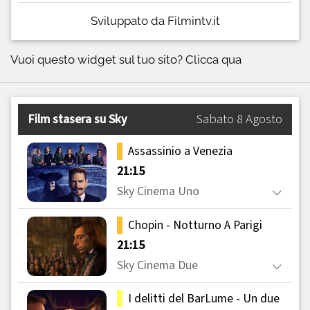
Sviluppato da Filmintv.it
Vuoi questo widget sul tuo sito?
Clicca qua