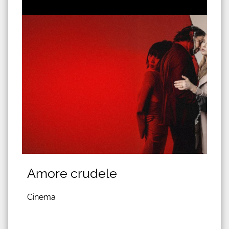
Amore crudele
Cinema