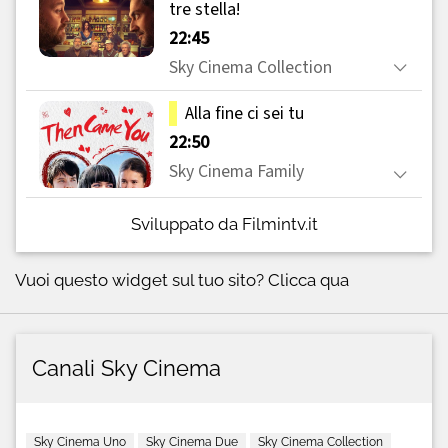
Sviluppato da Filmintv.it
Vuoi questo widget sul tuo sito?
Clicca qua
Canali Sky Cinema
Sky Cinema Uno
Sky Cinema Due
Sky Cinema Collection