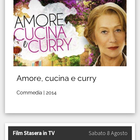
Amore, cucina e curry
Commedia |
2014