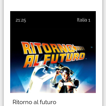
21:25
Italia 1
Ritorno al futuro