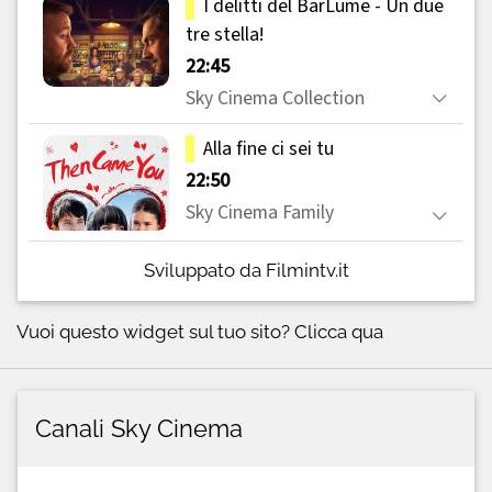
Sviluppato da Filmintv.it
Vuoi questo widget sul tuo sito?
Clicca qua
Canali Sky Cinema