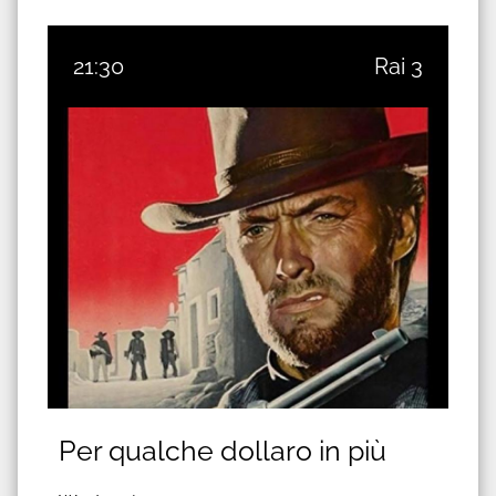
21:30
Rai 3
Per qualche dollaro in più