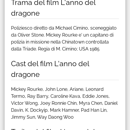
Trama del film L'anno del
dragone
Poliziesco diretto da Michael Cimino, sceneggiato
da Oliver Stone. Mickey Rourke e' un capitano di
polizia in missione nella Chinatown controllata
dalla Triade. Regia di M. Cimino; USA 1985
Cast del film L'anno del
dragone
Mickey Rourke, John Lone, Ariane, Leonard
Termo, Ray Barry, Caroline Kava, Eddie Jones,
Victor Wong, Joey Ronnie Chin, Myra Chen, Daniel
Davin, K. Dockyip, Mark Hamner, Pad Han Lin,
Jimmy Sun, Way Daong Woo