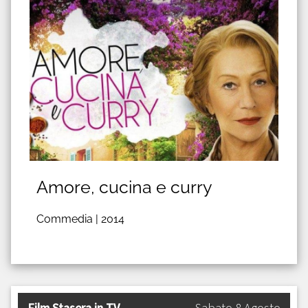
Amore, cucina e curry
Commedia |
2014