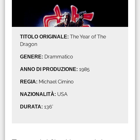
TITOLO ORIGINALE:
The Year of The
Dragon
GENERE:
Drammatico
ANNO DI PRODUZIONE:
1985
REGIA:
Michael Cimino
NAZIONALITÀ:
USA
DURATA:
136'