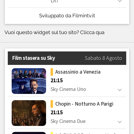
Sviluppato da Filmintv.it
Vuoi questo widget sul tuo sito?
Clicca qua