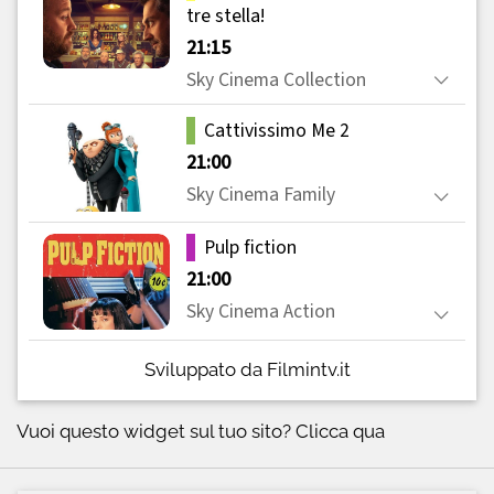
Sviluppato da Filmintv.it
Vuoi questo widget sul tuo sito?
Clicca qua