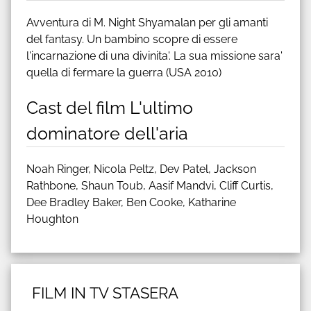
Avventura di M. Night Shyamalan per gli amanti
del fantasy. Un bambino scopre di essere
l'incarnazione di una divinita'. La sua missione sara'
quella di fermare la guerra (USA 2010)
Cast del film L'ultimo
dominatore dell'aria
Noah Ringer, Nicola Peltz, Dev Patel, Jackson
Rathbone, Shaun Toub, Aasif Mandvi, Cliff Curtis,
Dee Bradley Baker, Ben Cooke, Katharine
Houghton
FILM IN TV STASERA