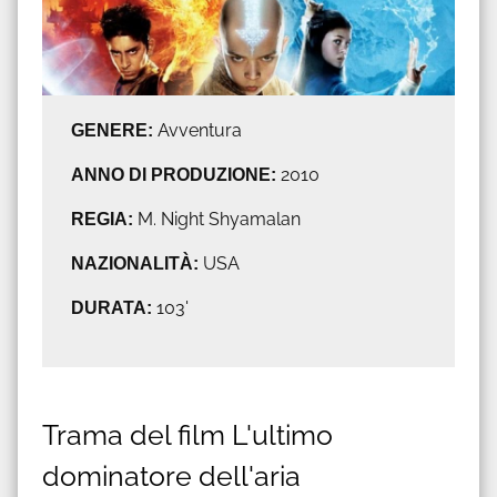
GENERE:
Avventura
ANNO DI PRODUZIONE:
2010
REGIA:
M. Night Shyamalan
NAZIONALITÀ:
USA
DURATA:
103'
Trama del film L'ultimo
dominatore dell'aria