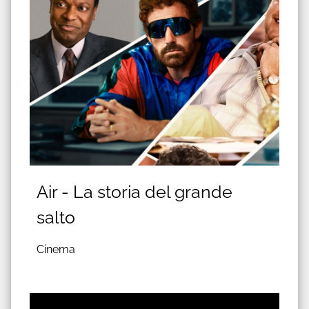
Air - La storia del grande
salto
Cinema