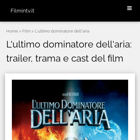
Filmintv.it
Home
> Film > L'ultimo dominatore dell'aria
L'ultimo dominatore dell'aria:
trailer, trama e cast del film