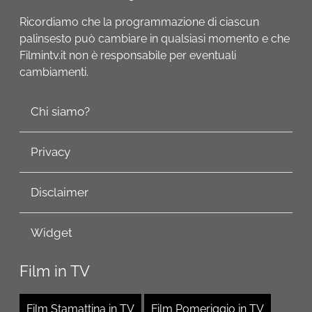
Ricordiamo che la programmazione di ciascun
palinsesto può cambiare in qualsiasi momento e che
Filmintv.it non è responsabile per eventuali
cambiamenti.
Chi siamo?
Privacy
Disclaimer
Widget
Film in TV
Film Stamattina in TV
Film Pomeriggio in TV