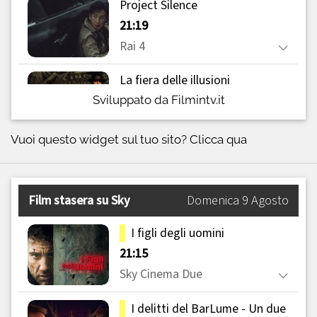
Sviluppato da Filmintv.it
Vuoi questo widget sul tuo sito?
Clicca qua