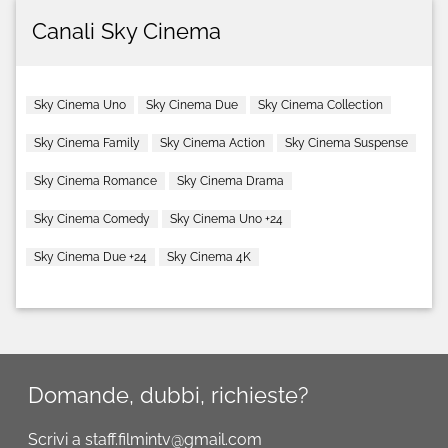
Canali Sky Cinema
Sky Cinema Uno
Sky Cinema Due
Sky Cinema Collection
Sky Cinema Family
Sky Cinema Action
Sky Cinema Suspense
Sky Cinema Romance
Sky Cinema Drama
Sky Cinema Comedy
Sky Cinema Uno +24
Sky Cinema Due +24
Sky Cinema 4K
Domande, dubbi, richieste?
Scrivi a staff.filmintv@gmail.com