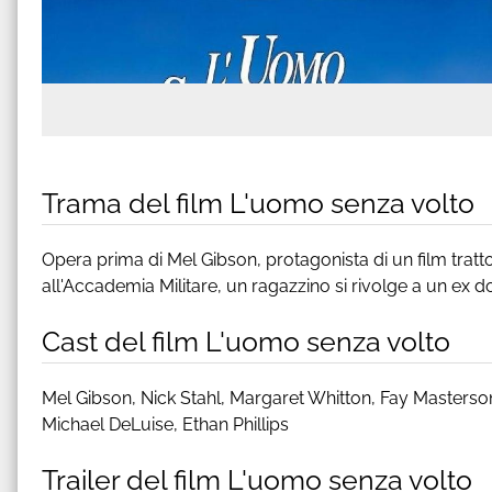
Trama del film L'uomo senza volto
Opera prima di Mel Gibson, protagonista di un film tratt
all'Accademia Militare, un ragazzino si rivolge a un ex 
Cast del film L'uomo senza volto
Mel Gibson, Nick Stahl, Margaret Whitton, Fay Masterso
Michael DeLuise, Ethan Phillips
Trailer del film L'uomo senza volto