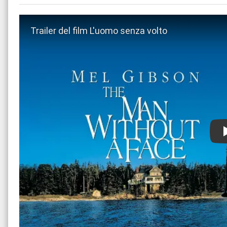
Guarda trailer del film L'uomo senza volto