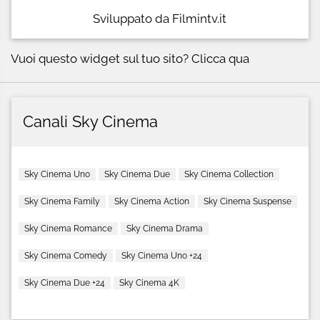
Sviluppato da Filmintv.it
Vuoi questo widget sul tuo sito?
Clicca qua
Canali Sky Cinema
Sky Cinema Uno
Sky Cinema Due
Sky Cinema Collection
Sky Cinema Family
Sky Cinema Action
Sky Cinema Suspense
Sky Cinema Romance
Sky Cinema Drama
Sky Cinema Comedy
Sky Cinema Uno +24
Sky Cinema Due +24
Sky Cinema 4K