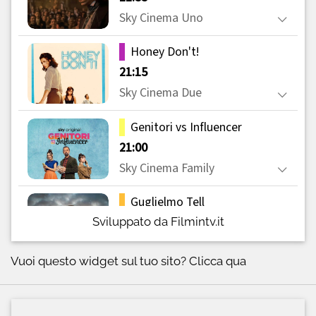
Sviluppato da Filmintv.it
Vuoi questo widget sul tuo sito?
Clicca qua