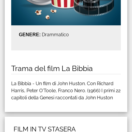
GENERE:
Drammatico
Trama del film La Bibbia
La Bibbia - Un film di John Huston. Con Richard
Harris, Peter O'Toole, Franco Nero. (1966) I primi 22
capitoli della Genesi raccontati da John Huston
FILM IN TV STASERA