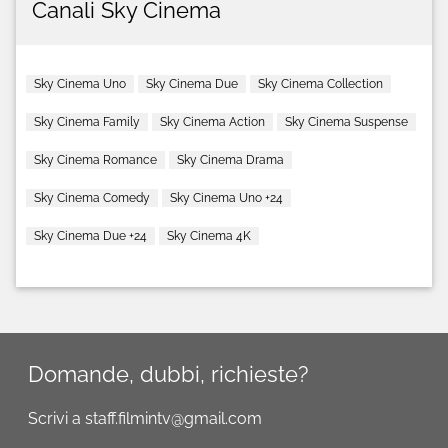
Canali Sky Cinema
Sky Cinema Uno
Sky Cinema Due
Sky Cinema Collection
Sky Cinema Family
Sky Cinema Action
Sky Cinema Suspense
Sky Cinema Romance
Sky Cinema Drama
Sky Cinema Comedy
Sky Cinema Uno +24
Sky Cinema Due +24
Sky Cinema 4K
Domande, dubbi, richieste?
Scrivi a staff.filmintv@gmail.com