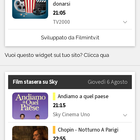
Sviluppato da Filmintv.it
Vuoi questo widget sul tuo sito?
Clicca qua