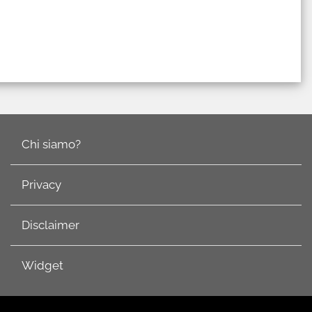
l
Chi siamo?
Privacy
Disclaimer
Widget