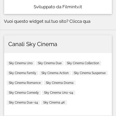
Sviluppato da Filmintv.it
Vuoi questo widget sul tuo sito?
Clicca qua
Canali Sky Cinema
Sky Cinema Uno
Sky Cinema Due
Sky Cinema Collection
Sky Cinema Family
Sky Cinema Action
Sky Cinema Suspense
Sky Cinema Romance
Sky Cinema Drama
Sky Cinema Comedy
Sky Cinema Uno +24
Sky Cinema Due +24
Sky Cinema 4K