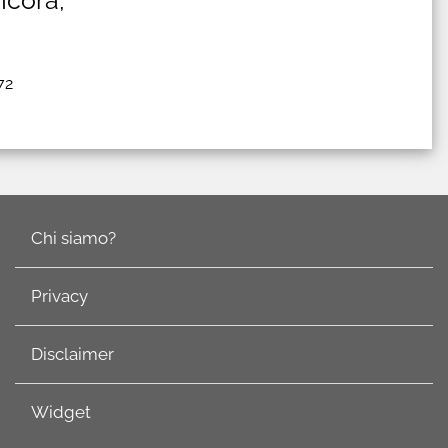
72
Chi siamo?
Privacy
Disclaimer
Widget