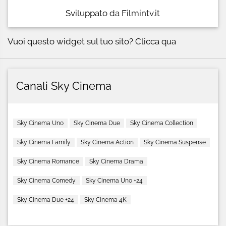
Sviluppato da Filmintv.it
Vuoi questo widget sul tuo sito?
Clicca qua
Canali Sky Cinema
Sky Cinema Uno
Sky Cinema Due
Sky Cinema Collection
Sky Cinema Family
Sky Cinema Action
Sky Cinema Suspense
Sky Cinema Romance
Sky Cinema Drama
Sky Cinema Comedy
Sky Cinema Uno +24
Sky Cinema Due +24
Sky Cinema 4K