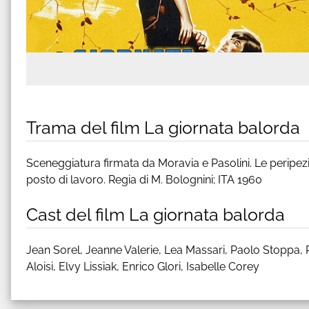
Trama del film La giornata balorda
Sceneggiatura firmata da Moravia e Pasolini. Le peripezi
posto di lavoro. Regia di M. Bolognini; ITA 1960
Cast del film La giornata balorda
Jean Sorel, Jeanne Valerie, Lea Massari, Paolo Stoppa, Ric
Aloisi, Elvy Lissiak, Enrico Glori, Isabelle Corey