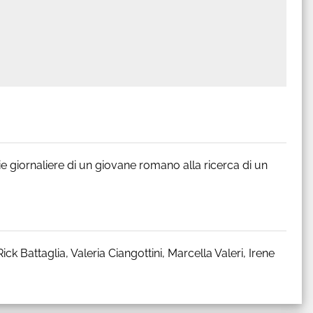
e giornaliere di un giovane romano alla ricerca di un
k Battaglia, Valeria Ciangottini, Marcella Valeri, Irene