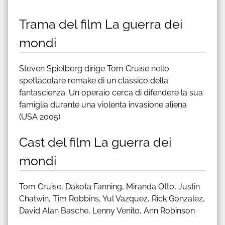
Trama del film La guerra dei
mondi
Steven Spielberg dirige Tom Cruise nello
spettacolare remake di un classico della
fantascienza. Un operaio cerca di difendere la sua
famiglia durante una violenta invasione aliena
(USA 2005)
Cast del film La guerra dei
mondi
Tom Cruise, Dakota Fanning, Miranda Otto, Justin
Chatwin, Tim Robbins, Yul Vazquez, Rick Gonzalez,
David Alan Basche, Lenny Venito, Ann Robinson