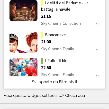
Sviluppato da Filmintv.it
Vuoi questo widget sul tuo sito?
Clicca qua