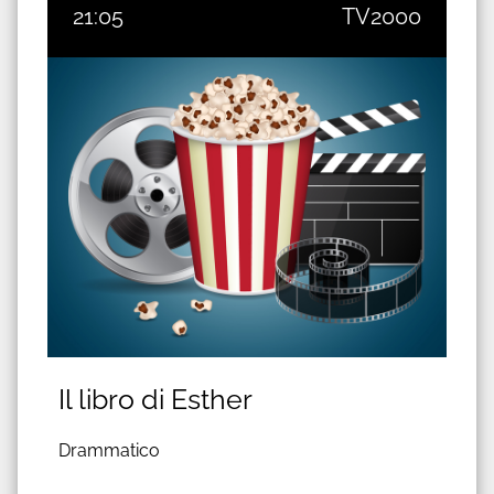
21:05
TV2000
Il libro di Esther
Drammatico