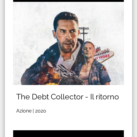
The Debt Collector - Il ritorno
Azione |
2020