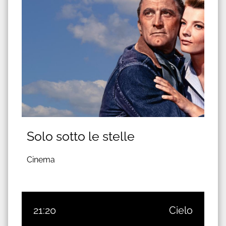
Solo sotto le stelle
Cinema
21:20
Cielo