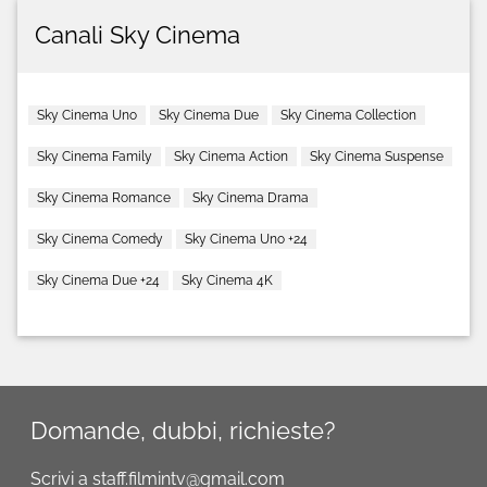
Canali Sky Cinema
Sky Cinema Uno
Sky Cinema Due
Sky Cinema Collection
Sky Cinema Family
Sky Cinema Action
Sky Cinema Suspense
Sky Cinema Romance
Sky Cinema Drama
Sky Cinema Comedy
Sky Cinema Uno +24
Sky Cinema Due +24
Sky Cinema 4K
Domande, dubbi, richieste?
Scrivi a staff.filmintv@gmail.com