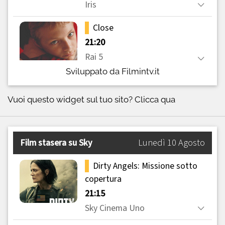
Sviluppato da Filmintv.it
Vuoi questo widget sul tuo sito?
Clicca qua