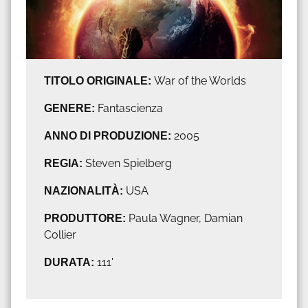
TITOLO ORIGINALE:
War of the Worlds
GENERE:
Fantascienza
ANNO DI PRODUZIONE:
2005
REGIA:
Steven Spielberg
NAZIONALITÀ:
USA
PRODUTTORE:
Paula Wagner, Damian
Collier
DURATA:
111'