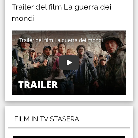
Trailer del film La guerra dei
mondi
Guarda trailer del film La guerra dei mondi
FILM IN TV STASERA