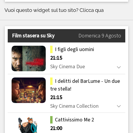
Vuoi questo widget sul tuo sito?
Clicca qua