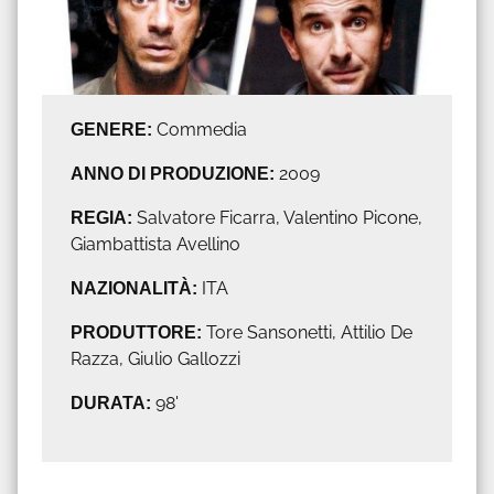
GENERE:
Commedia
ANNO DI PRODUZIONE:
2009
REGIA:
Salvatore Ficarra, Valentino Picone,
Giambattista Avellino
NAZIONALITÀ:
ITA
PRODUTTORE:
Tore Sansonetti, Attilio De
Razza, Giulio Gallozzi
DURATA:
98'