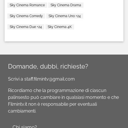
Sky Cinema Romance
Sky Cinema Drama
Sky Cinema Comedy
Sky Cinema Uno +24
Sky Cinema Due +24
Sky Cinema 4K
Domande, dubbi, richieste?
Scrivi a staff.filmintv@gmail.com
Ricordiamo che la programmazione di ciascun
palinsesto può cambiare in qualsiasi momento e che
Filmintv.it non è responsabile per eventuali
cambiamenti.
Chi siamo?