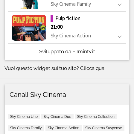
Sviluppato da Filmintv.it
Vuoi questo widget sul tuo sito?
Clicca qua
Canali Sky Cinema
Sky Cinema Uno
Sky Cinema Due
Sky Cinema Collection
Sky Cinema Family
Sky Cinema Action
Sky Cinema Suspense