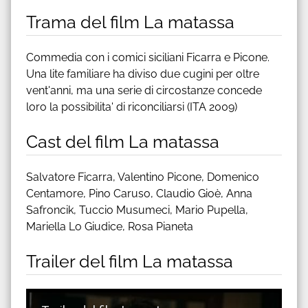
Trama del film La matassa
Commedia con i comici siciliani Ficarra e Picone.
Una lite familiare ha diviso due cugini per oltre
vent'anni, ma una serie di circostanze concede
loro la possibilita' di riconciliarsi (ITA 2009)
Cast del film La matassa
Salvatore Ficarra, Valentino Picone, Domenico
Centamore, Pino Caruso, Claudio Gioè, Anna
Safroncik, Tuccio Musumeci, Mario Pupella,
Mariella Lo Giudice, Rosa Pianeta
Trailer del film La matassa
Guarda trailer del film La matassa