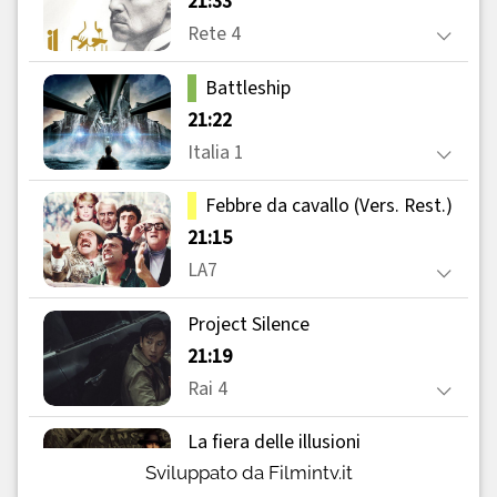
Sviluppato da Filmintv.it