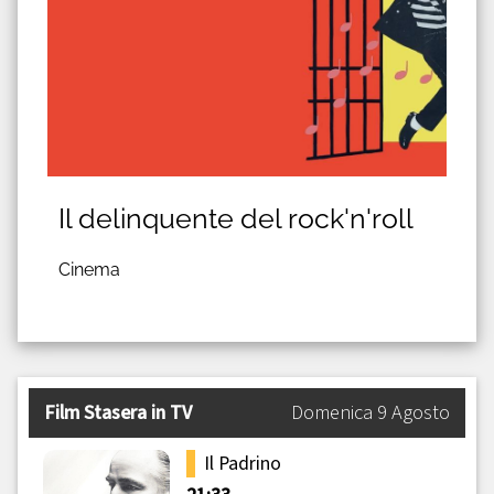
Il delinquente del rock'n'roll
Cinema