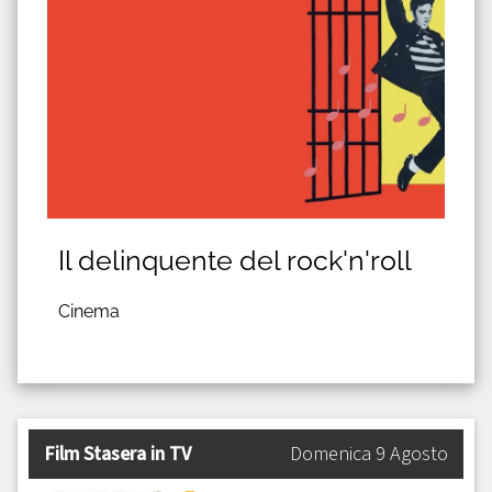
Il delinquente del rock'n'roll
Cinema