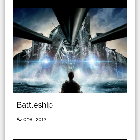
Battleship
Azione |
2012