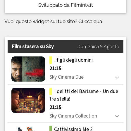
Sviluppato da Filmintv.it
Vuoi questo widget sul tuo sito?
Clicca qua