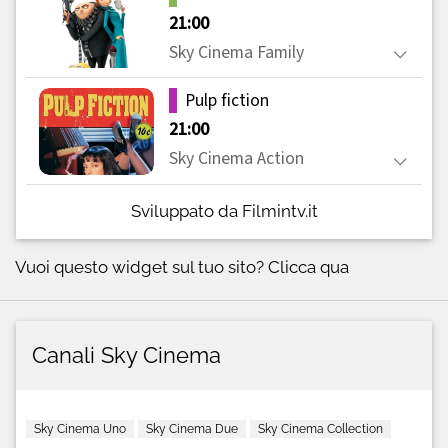
Sviluppato da Filmintv.it
Vuoi questo widget sul tuo sito?
Clicca qua
Canali Sky Cinema
Sky Cinema Uno
Sky Cinema Due
Sky Cinema Collection