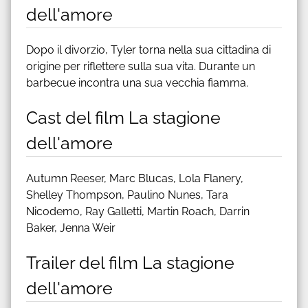
dell'amore
Dopo il divorzio, Tyler torna nella sua cittadina di
origine per riflettere sulla sua vita. Durante un
barbecue incontra una sua vecchia fiamma.
Cast del film La stagione
dell'amore
Autumn Reeser, Marc Blucas, Lola Flanery,
Shelley Thompson, Paulino Nunes, Tara
Nicodemo, Ray Galletti, Martin Roach, Darrin
Baker, Jenna Weir
Trailer del film La stagione
dell'amore