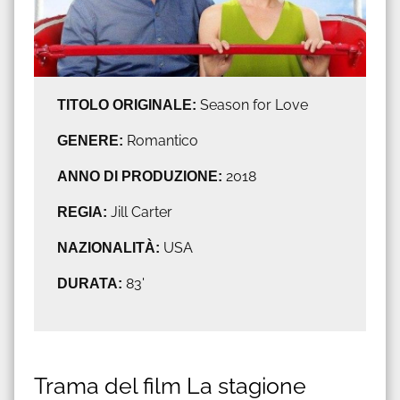
TITOLO ORIGINALE:
Season for Love
GENERE:
Romantico
ANNO DI PRODUZIONE:
2018
REGIA:
Jill Carter
NAZIONALITÀ:
USA
DURATA:
83'
Trama del film La stagione