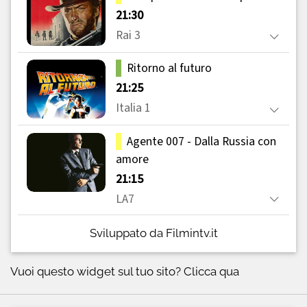
Sviluppato da Filmintv.it
Vuoi questo widget sul tuo sito?
Clicca qua