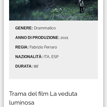
GENERE:
Drammatico
ANNO DI PRODUZIONE:
2021
REGIA:
Fabrizio Ferraro
NAZIONALITÀ:
ITA, ESP
DURATA:
88'
Trama del film La veduta
luminosa