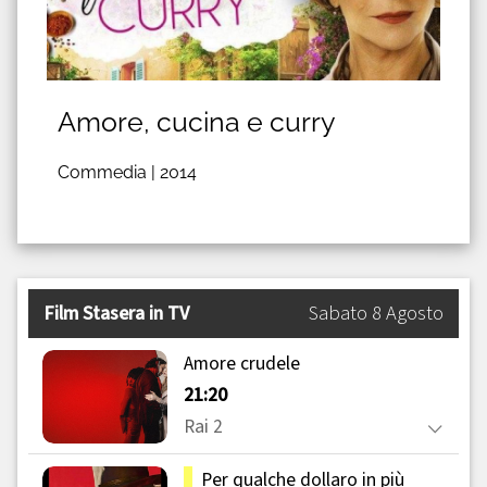
Amore, cucina e curry
Commedia |
2014