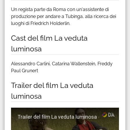
Un regista parte da Roma con un'assistente di
produzione per andare a Tubinga, alla ricerca dei
luoghi di Friedrich Holderlin.
Cast del film La veduta
luminosa
Alessandro Carlini, Catarina Wallenstein, Freddy
Paul Grunert
Trailer del film La veduta
luminosa
Guarda trailer del film La veduta luminosa