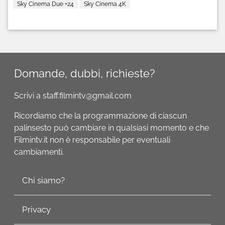
Sky Cinema Due +24
Sky Cinema 4K
Domande, dubbi, richieste?
Scrivi a staff.filmintv@gmail.com
Ricordiamo che la programmazione di ciascun
palinsesto può cambiare in qualsiasi momento e che
Filmintv.it non è responsabile per eventuali
cambiamenti.
Chi siamo?
Privacy