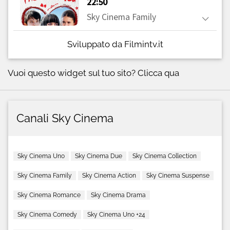
Sviluppato da Filmintv.it
Vuoi questo widget sul tuo sito?
Clicca qua
Canali Sky Cinema
Sky Cinema Uno
Sky Cinema Due
Sky Cinema Collection
Sky Cinema Family
Sky Cinema Action
Sky Cinema Suspense
Sky Cinema Romance
Sky Cinema Drama
Sky Cinema Comedy
Sky Cinema Uno +24