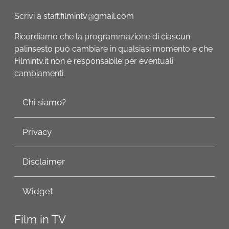
Scrivi a staff.filmintv@gmail.com
Ricordiamo che la programmazione di ciascun
palinsesto può cambiare in qualsiasi momento e che
Filmintv.it non è responsabile per eventuali
cambiamenti.
Chi siamo?
Privacy
Disclaimer
Widget
Film in TV