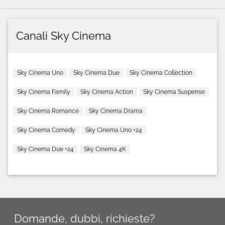
Canali Sky Cinema
Sky Cinema Uno
Sky Cinema Due
Sky Cinema Collection
Sky Cinema Family
Sky Cinema Action
Sky Cinema Suspense
Sky Cinema Romance
Sky Cinema Drama
Sky Cinema Comedy
Sky Cinema Uno +24
Sky Cinema Due +24
Sky Cinema 4K
Domande, dubbi, richieste?