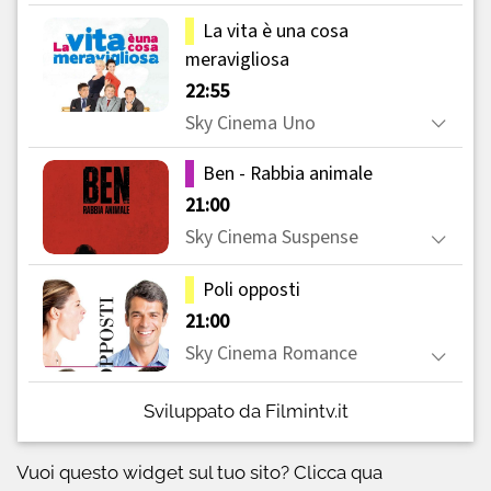
Sviluppato da Filmintv.it
Vuoi questo widget sul tuo sito?
Clicca qua