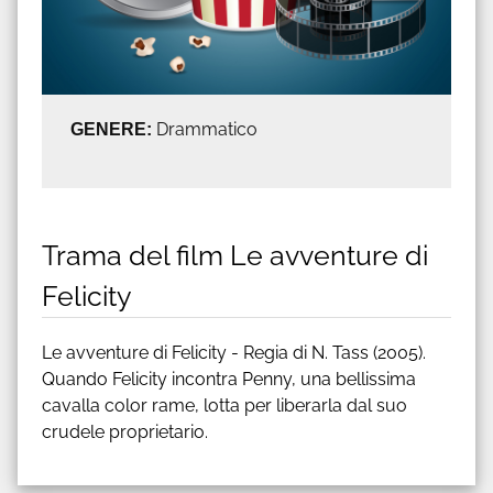
GENERE:
Drammatico
Trama del film Le avventure di
Felicity
Le avventure di Felicity - Regia di N. Tass (2005).
Quando Felicity incontra Penny, una bellissima
cavalla color rame, lotta per liberarla dal suo
crudele proprietario.