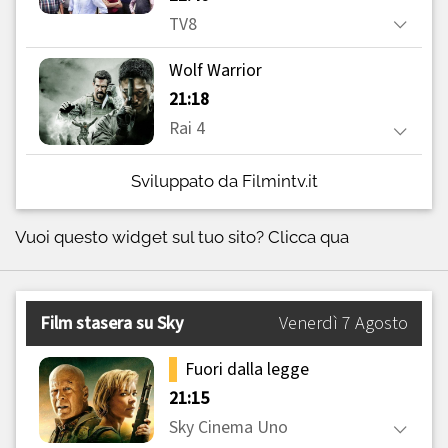
Sviluppato da Filmintv.it
Vuoi questo widget sul tuo sito?
Clicca qua