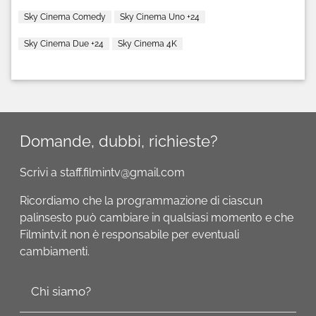
Sky Cinema Comedy
Sky Cinema Uno +24
Sky Cinema Due +24
Sky Cinema 4K
Domande, dubbi, richieste?
Scrivi a staff.filmintv@gmail.com
Ricordiamo che la programmazione di ciascun
palinsesto può cambiare in qualsiasi momento e che
Filmintv.it non è responsabile per eventuali
cambiamenti.
Chi siamo?