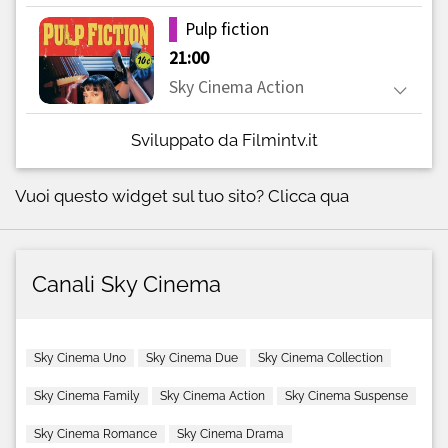
Sviluppato da Filmintv.it
Vuoi questo widget sul tuo sito?
Clicca qua
Canali Sky Cinema
Sky Cinema Uno
Sky Cinema Due
Sky Cinema Collection
Sky Cinema Family
Sky Cinema Action
Sky Cinema Suspense
Sky Cinema Romance
Sky Cinema Drama