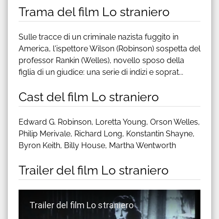
Trama del film Lo straniero
Sulle tracce di un criminale nazista fuggito in
America, l'ispettore Wilson (Robinson) sospetta del
professor Rankin (Welles), novello sposo della
figlia di un giudice: una serie di indizi e soprat...
Cast del film Lo straniero
Edward G. Robinson, Loretta Young, Orson Welles,
Philip Merivale, Richard Long, Konstantin Shayne,
Byron Keith, Billy House, Martha Wentworth
Trailer del film Lo straniero
Guarda trailer del film Lo straniero