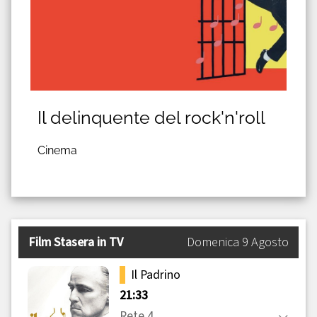
Il delinquente del rock'n'roll
Cinema