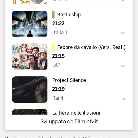
Sviluppato da Filmintv.it