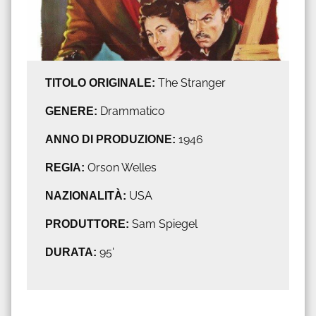
TITOLO ORIGINALE:
The Stranger
GENERE:
Drammatico
ANNO DI PRODUZIONE:
1946
REGIA:
Orson Welles
NAZIONALITÀ:
USA
PRODUTTORE:
Sam Spiegel
DURATA:
95'