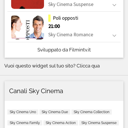
Sviluppato da Filmintv.it
Vuoi questo widget sul tuo sito?
Clicca qua
Canali Sky Cinema
Sky Cinema Uno
Sky Cinema Due
Sky Cinema Collection
Sky Cinema Family
Sky Cinema Action
Sky Cinema Suspense