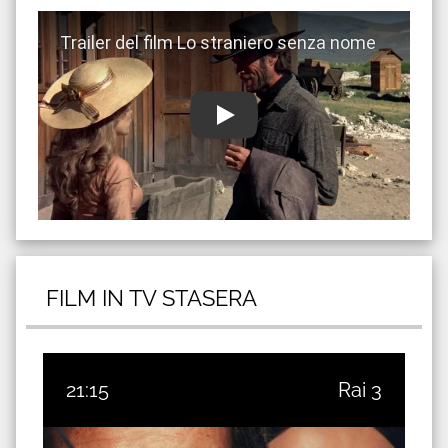
Guarda trailer del film Lo straniero senza nome
FILM IN TV STASERA
21:15
Rai 3