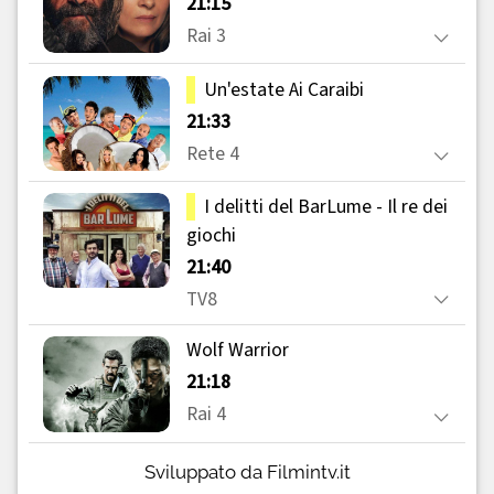
Sviluppato da Filmintv.it