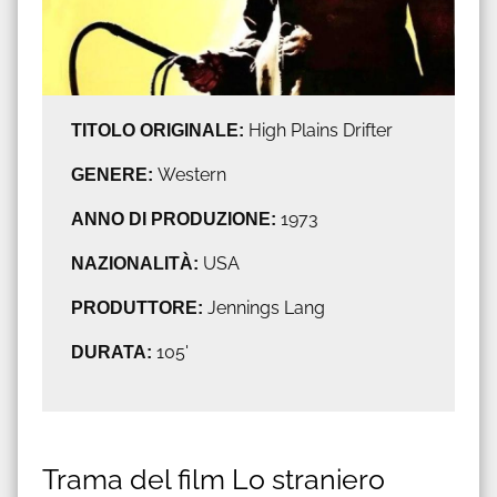
TITOLO ORIGINALE:
High Plains Drifter
GENERE:
Western
ANNO DI PRODUZIONE:
1973
NAZIONALITÀ:
USA
PRODUTTORE:
Jennings Lang
DURATA:
105'
Trama del film Lo straniero