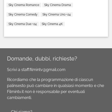
Sky Cinema Romance
Sky Cinema Drama
Sky Cinema Comedy
Sky Cinema Uno +24
Sky Cinema Due +24
Sky Cinema 4K
Domande, dubbi, richieste?
Scrivi a staff.filmintv@gmail.com
Ricordiamo che la programmazione di ciascun
palinsesto può cambiare in qualsiasi momento e che
Filmintv.it non è responsabile per eventuali
cambiamenti.
Chi siamo?