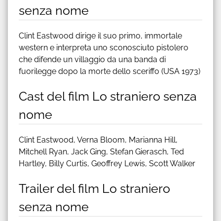
senza nome
Clint Eastwood dirige il suo primo, immortale
western e interpreta uno sconosciuto pistolero
che difende un villaggio da una banda di
fuorilegge dopo la morte dello sceriffo (USA 1973)
Cast del film Lo straniero senza
nome
Clint Eastwood, Verna Bloom, Marianna Hill,
Mitchell Ryan, Jack Ging, Stefan Gierasch, Ted
Hartley, Billy Curtis, Geoffrey Lewis, Scott Walker
Trailer del film Lo straniero
senza nome