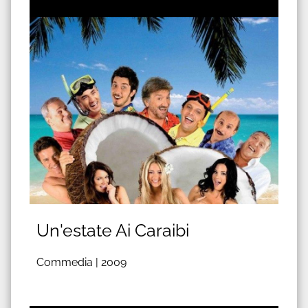
Un'estate Ai Caraibi
Commedia |
2009