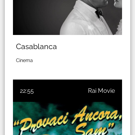
Casablanca
Cinema
22:55
Rai Movie