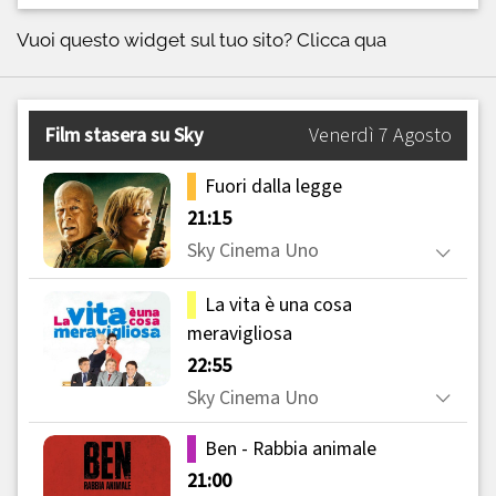
Vuoi questo widget sul tuo sito?
Clicca qua