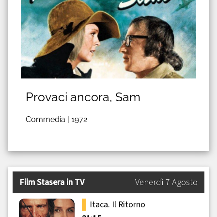
Provaci ancora, Sam
Commedia |
1972